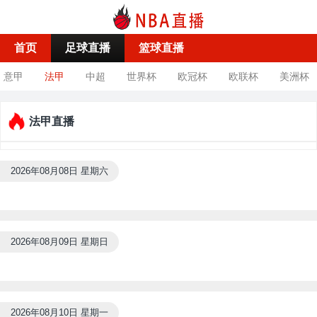
首页
足球直播
篮球直播
意甲
法甲
中超
世界杯
欧冠杯
欧联杯
美洲杯
法甲直播
2026年08月08日 星期六
2026年08月09日 星期日
2026年08月10日 星期一