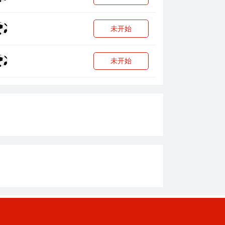
未开始
未开始