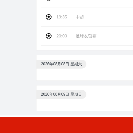
19:35
中超
20:00
足球友谊赛
2026年08月08日 星期六
2026年08月09日 星期日