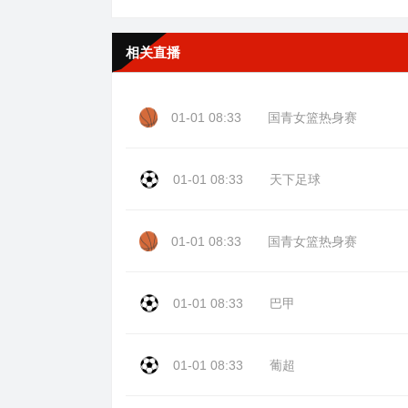
相关直播
01-01 08:33
国青女篮热身赛
01-01 08:33
天下足球
01-01 08:33
国青女篮热身赛
01-01 08:33
巴甲
01-01 08:33
葡超