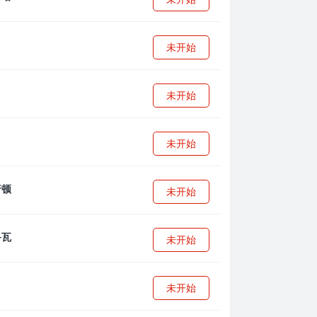
未开始
未开始
未开始
未开始
未开始
未开始