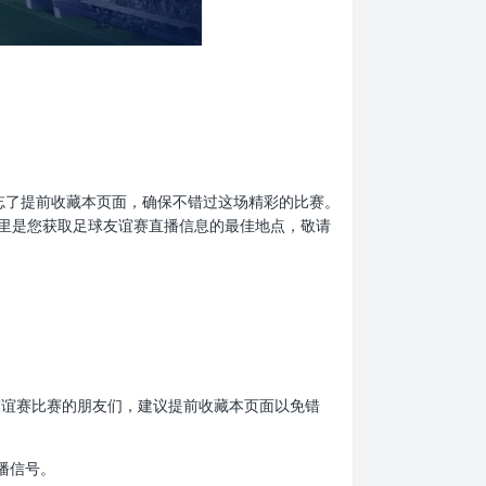
们，别忘了提前收藏本页面，确保不错过这场精彩的比赛。
里是您获取足球友谊赛直播信息的最佳地点，敬请
足球友谊赛比赛的朋友们，建议提前收藏本页面以免错
播信号。