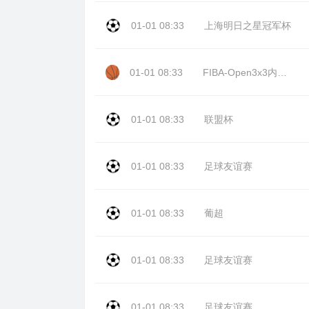
01-01 08:33
上海明日之星冠军杯
01-01 08:33
FIBA-Open3x3内蒙古站day2
01-01 08:33
联盟杯
01-01 08:33
足球友谊赛
01-01 08:33
葡超
01-01 08:33
足球友谊赛
01-01 08:33
足球友谊赛