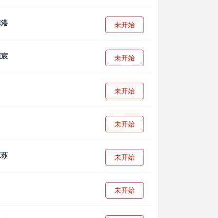
未开始
未开始
未开始
未开始
未开始
未开始