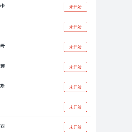
未开始
未开始
未开始
未开始
未开始
未开始
未开始