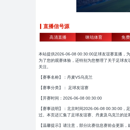
直播信号源
高清直播
咪咕体育
免费
本站提供2026-06-08 00:30:00足球
为了您的观赛体验，还特别为您整理了关于足球友
关注。
【赛事名称】：丹麦VS乌克兰
【赛事分类】： 足球友谊赛
【开赛时间：2026-06-08 00:30:00
【赛事说明】：北京时间2026-06-08 00:
过。本页还汇集了足球友谊赛、丹麦及乌克兰的近
【温馨提示】请注意，部分比赛信息赛前会更新，