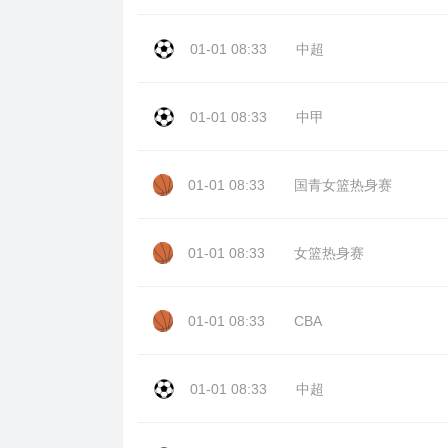
01-01 08:33
中超
01-01 08:33
中甲
01-01 08:33
国青女篮热身赛
01-01 08:33
女篮热身赛
01-01 08:33
CBA
01-01 08:33
中超