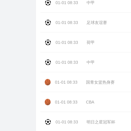
01-01 08:33
中甲
01-01 08:33
足球友谊赛
01-01 08:33
荷甲
01-01 08:33
中甲
01-01 08:33
国青女篮热身赛
01-01 08:33
CBA
01-01 08:33
明日之星冠军杯