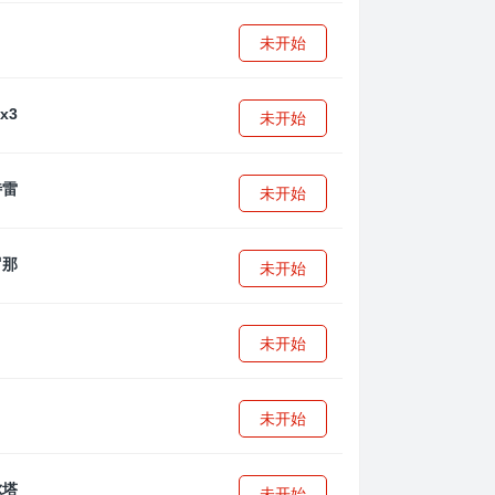
未开始
未开始
未开始
未开始
未开始
未开始
未开始