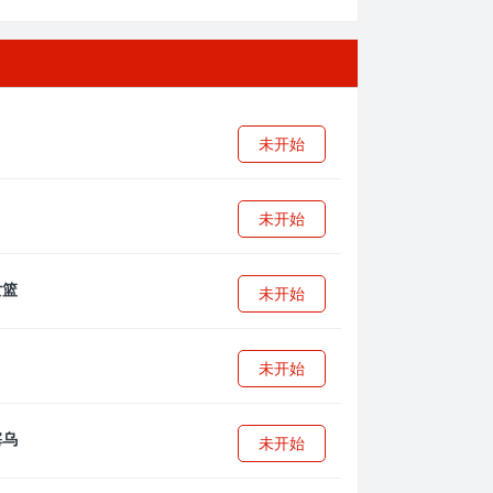
未开始
未开始
未开始
未开始
未开始