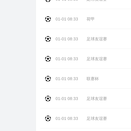
01-01 08:33
荷甲
01-01 08:33
足球友谊赛
01-01 08:33
足球友谊赛
01-01 08:33
联赛杯
01-01 08:33
足球友谊赛
01-01 08:33
足球友谊赛