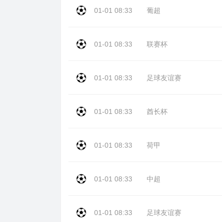
01-01 08:33
葡超
01-01 08:33
联赛杯
01-01 08:33
足球友谊赛
01-01 08:33
酋长杯
01-01 08:33
荷甲
01-01 08:33
中超
01-01 08:33
足球友谊赛