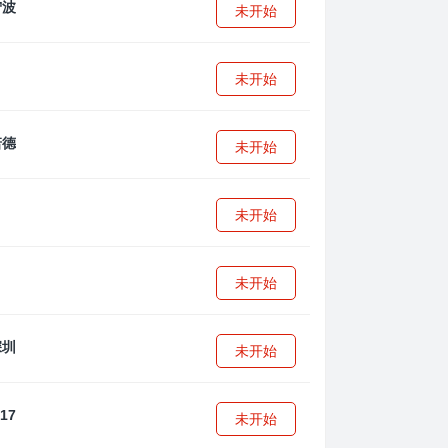
未开始
未开始
未开始
未开始
未开始
未开始
未开始