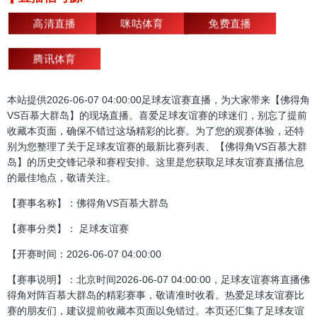
高清直播
咪咕体育
免费直播
腾讯体育
本站提供2026-06-07 04:00:00足球友谊赛直播，为大家带来【佛得角
VS百慕大群岛】的现场直播。喜爱足球友谊赛的球迷们，别忘了提前
收藏本页面，确保不错过这场精彩的比赛。为了您的观赛体验，还特
别为您整理了关于足球友谊赛的最新比赛列表、【佛得角VS百慕大群
岛】的历史交锋记录和赛程安排。这里是您获取足球友谊赛直播信息
的最佳地点，敬请关注。
【赛事名称】：佛得角VS百慕大群岛
【赛事分类】： 足球友谊赛
【开赛时间：2026-06-07 04:00:00
【赛事说明】：北京时间2026-06-07 04:00:00，足球友谊赛将直播佛
得角对阵百慕大群岛的精彩赛事，敬请准时收看。热爱足球友谊赛比
赛的朋友们，建议提前收藏本页面以免错过。本页还汇集了足球友谊