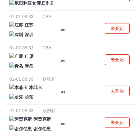
尼日利亚女篮
01-01 08:33
CBA
江苏
未开始
vs
深圳
01-01 08:33
CBA
广厦
未开始
vs
青岛
01-01 08:33
欧联杯
本菲卡
未开始
vs
哈茨
01-01 08:33
欧协联
阿贾克斯
未开始
vs
谢尔伯恩