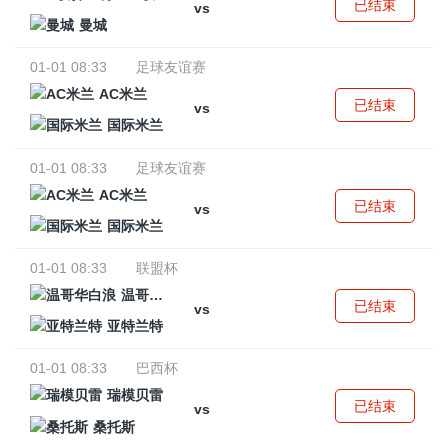
已结束
vs
曼城
01-01 08:33
足球友谊赛
AC米兰
已结束
vs
国际米兰
01-01 08:33
足球友谊赛
AC米兰
已结束
vs
国际米兰
01-01 08:33
联盟杯
温哥华白浪
已结束
vs
亚特兰特
01-01 08:33
巴西杯
瑞模贝雷
已结束
vs
桑托斯