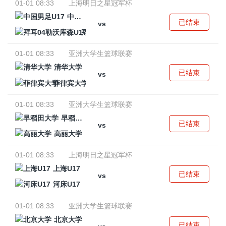
01-01 08:33
上海明日之星冠军杯
中国男足U17
已结束
vs
拜耳04勒沃库森U17
01-01 08:33
亚洲大学生篮球联赛
清华大学
已结束
vs
菲律宾大学
01-01 08:33
亚洲大学生篮球联赛
早稻田大学
已结束
vs
高丽大学
01-01 08:33
上海明日之星冠军杯
上海U17
已结束
vs
河床U17
01-01 08:33
亚洲大学生篮球联赛
北京大学
已结束