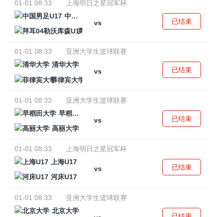
01-01 08:33
上海明日之星冠军杯
中国男足U17
已结束
vs
拜耳04勒沃库森U17
01-01 08:33
亚洲大学生篮球联赛
清华大学
已结束
vs
菲律宾大学
01-01 08:33
亚洲大学生篮球联赛
早稻田大学
已结束
vs
高丽大学
01-01 08:33
上海明日之星冠军杯
上海U17
已结束
vs
河床U17
01-01 08:33
亚洲大学生篮球联赛
北京大学
已结束