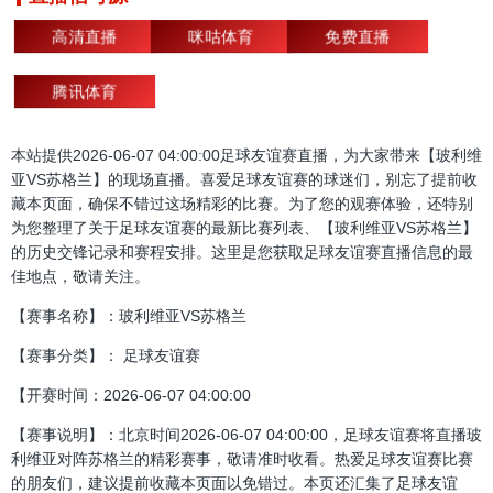
高清直播
咪咕体育
免费直播
腾讯体育
本站提供2026-06-07 04:00:00足球友谊赛直播，为大家带来【玻利维
亚VS苏格兰】的现场直播。喜爱足球友谊赛的球迷们，别忘了提前收
藏本页面，确保不错过这场精彩的比赛。为了您的观赛体验，还特别
为您整理了关于足球友谊赛的最新比赛列表、【玻利维亚VS苏格兰】
的历史交锋记录和赛程安排。这里是您获取足球友谊赛直播信息的最
佳地点，敬请关注。
【赛事名称】：玻利维亚VS苏格兰
【赛事分类】： 足球友谊赛
【开赛时间：2026-06-07 04:00:00
【赛事说明】：北京时间2026-06-07 04:00:00，足球友谊赛将直播玻
利维亚对阵苏格兰的精彩赛事，敬请准时收看。热爱足球友谊赛比赛
的朋友们，建议提前收藏本页面以免错过。本页还汇集了足球友谊