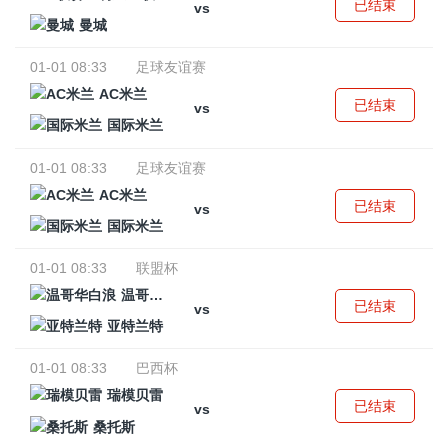
已结束
vs
曼城
01-01 08:33
足球友谊赛
AC米兰
已结束
vs
国际米兰
01-01 08:33
足球友谊赛
AC米兰
已结束
vs
国际米兰
01-01 08:33
联盟杯
温哥华白浪
已结束
vs
亚特兰特
01-01 08:33
巴西杯
瑞模贝雷
已结束
vs
桑托斯