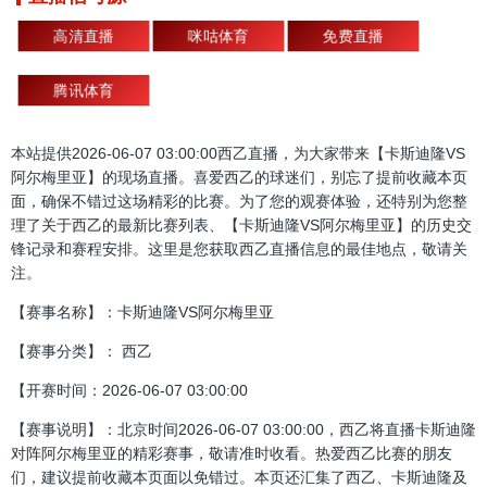
高清直播
咪咕体育
免费直播
腾讯体育
本站提供2026-06-07 03:00:00西乙直播，为大家带来【卡斯迪隆VS
阿尔梅里亚】的现场直播。喜爱西乙的球迷们，别忘了提前收藏本页
面，确保不错过这场精彩的比赛。为了您的观赛体验，还特别为您整
理了关于西乙的最新比赛列表、【卡斯迪隆VS阿尔梅里亚】的历史交
锋记录和赛程安排。这里是您获取西乙直播信息的最佳地点，敬请关
注。
【赛事名称】：卡斯迪隆VS阿尔梅里亚
【赛事分类】： 西乙
【开赛时间：2026-06-07 03:00:00
【赛事说明】：北京时间2026-06-07 03:00:00，西乙将直播卡斯迪隆
对阵阿尔梅里亚的精彩赛事，敬请准时收看。热爱西乙比赛的朋友
们，建议提前收藏本页面以免错过。本页还汇集了西乙、卡斯迪隆及