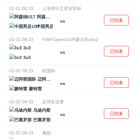
01-01 08:33
上海明日之星冠军杯
阿森纳U17
已结束
vs
中国男足U17
01-01 08:33
FIBA-Open3x3内蒙古站day2
3x3
已结束
vs
3x3
01-01 08:33
联盟杯
迈阿密国际
已结束
vs
蒙特雷
01-01 08:33
足球友谊赛
乌迪内斯
已结束
vs
巴塞罗那
01-01 08:33
葡超