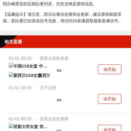
阿尔梅里亚的近期比赛列表、历史交锋及赛程信息。
【温馨提示】请注意，部分比赛信息赛前会更新，建议赛前刷新页
面。若比赛已结束或信号无效，请访问24直播获取最新直播信号。
相关直播
01-01 08:33
国青女篮热身赛
中国U18女篮
未开始
vs
新西兰U18女篮
01-01 08:33
天下足球
未开始
vs
01-01 08:33
国青女篮热身赛
世新大学女篮
未开始
vs