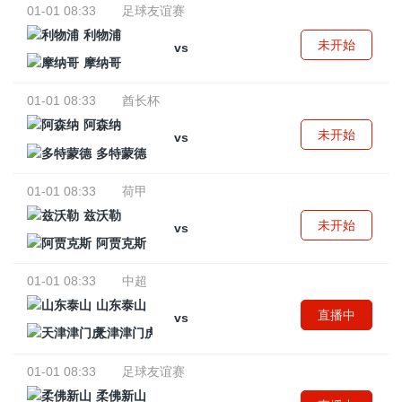
01-01 08:33
足球友谊赛
利物浦
未开始
vs
摩纳哥
01-01 08:33
酋长杯
阿森纳
未开始
vs
多特蒙德
01-01 08:33
荷甲
兹沃勒
未开始
vs
阿贾克斯
01-01 08:33
中超
山东泰山
直播中
vs
天津津门虎
01-01 08:33
足球友谊赛
柔佛新山