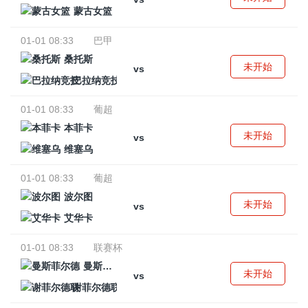
蒙古女篮
01-01 08:33
巴甲
桑托斯
未开始
vs
巴拉纳竞技
01-01 08:33
葡超
本菲卡
未开始
vs
维塞乌
01-01 08:33
葡超
波尔图
未开始
vs
艾华卡
01-01 08:33
联赛杯
曼斯菲尔德
未开始
vs
谢菲尔德联