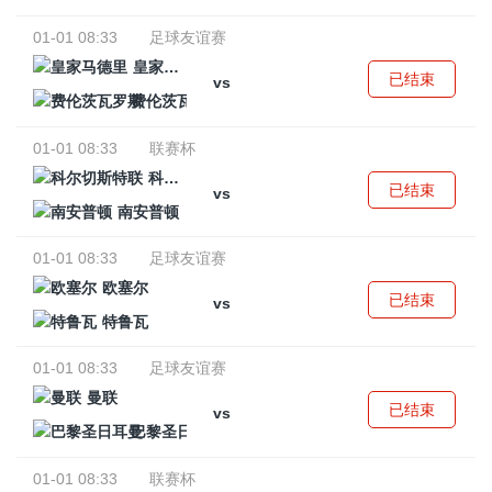
01-01 08:33
足球友谊赛
皇家马德里
已结束
vs
费伦茨瓦罗斯
01-01 08:33
联赛杯
科尔切斯特联
已结束
vs
南安普顿
01-01 08:33
足球友谊赛
欧塞尔
已结束
vs
特鲁瓦
01-01 08:33
足球友谊赛
曼联
已结束
vs
巴黎圣日耳曼
01-01 08:33
联赛杯