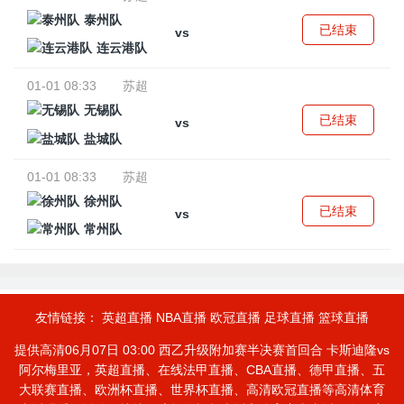
泰州队
已结束
vs
连云港队
01-01 08:33
苏超
无锡队
已结束
vs
盐城队
01-01 08:33
苏超
徐州队
已结束
vs
常州队
友情链接：
英超直播
NBA直播
欧冠直播
足球直播
篮球直播
提供高清06月07日 03:00 西乙升级附加赛半决赛首回合 卡斯迪隆vs
阿尔梅里亚，英超直播、在线法甲直播、CBA直播、德甲直播、五
大联赛直播、欧洲杯直播、世界杯直播、高清欧冠直播等高清体育