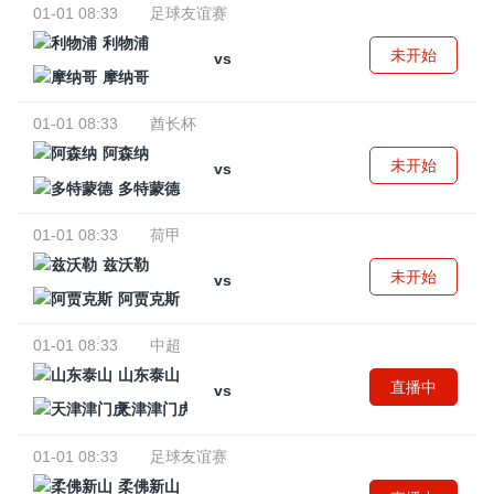
01-01 08:33
足球友谊赛
利物浦
未开始
vs
摩纳哥
01-01 08:33
酋长杯
阿森纳
未开始
vs
多特蒙德
01-01 08:33
荷甲
兹沃勒
未开始
vs
阿贾克斯
01-01 08:33
中超
山东泰山
直播中
vs
天津津门虎
01-01 08:33
足球友谊赛
柔佛新山