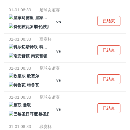
01-01 08:33
足球友谊赛
皇家马德里
已结束
vs
费伦茨瓦罗斯
01-01 08:33
联赛杯
科尔切斯特联
已结束
vs
南安普顿
01-01 08:33
足球友谊赛
欧塞尔
已结束
vs
特鲁瓦
01-01 08:33
足球友谊赛
曼联
已结束
vs
巴黎圣日耳曼
01-01 08:33
联赛杯