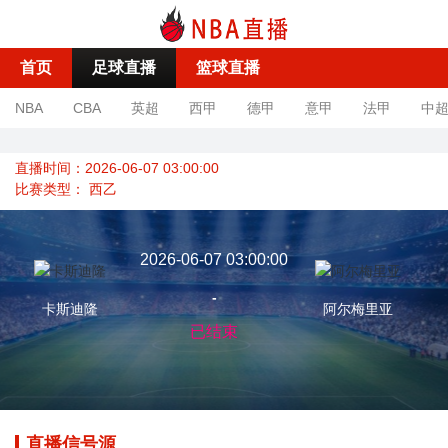
首页
足球直播
篮球直播
NBA
CBA
英超
西甲
德甲
意甲
法甲
中
直播时间：2026-06-07 03:00:00
比赛类型：
西乙
2026-06-07 03:00:00
-
卡斯迪隆
阿尔梅里亚
已结束
直播信号源