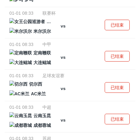
01-01 08:33
联赛杯
女王公园巡游者
已结束
vs
米尔沃尔
01-01 08:33
中甲
定南赣联
已结束
vs
大连鲲城
01-01 08:33
足球友谊赛
切尔西
已结束
vs
AC米兰
01-01 08:33
中超
云南玉昆
已结束
vs
成都蓉城
01-01 08:33
苏超