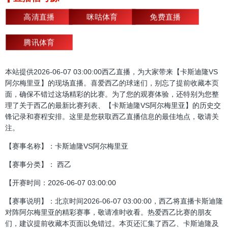
高清直播
咪咕体育
免费直播
腾讯体育
本站提供2026-06-07 03:00:00西乙直播，为大家带来【卡斯迪隆VS
阿尔梅里亚】的现场直播。喜爱西乙的球迷们，别忘了提前收藏本页
面，确保不错过这场精彩的比赛。为了您的观赛体验，还特别为您整
理了关于西乙的最新比赛列表、【卡斯迪隆VS阿尔梅里亚】的历史交
锋记录和赛程安排。这里是您获取西乙直播信息的最佳地点，敬请关
注。
【赛事名称】：卡斯迪隆VS阿尔梅里亚
【赛事分类】： 西乙
【开赛时间：2026-06-07 03:00:00
【赛事说明】：北京时间2026-06-07 03:00:00，西乙将直播卡斯迪隆
对阵阿尔梅里亚的精彩赛事，敬请准时收看。热爱西乙比赛的朋友
们，建议提前收藏本页面以免错过。本页还汇集了西乙、卡斯迪隆及