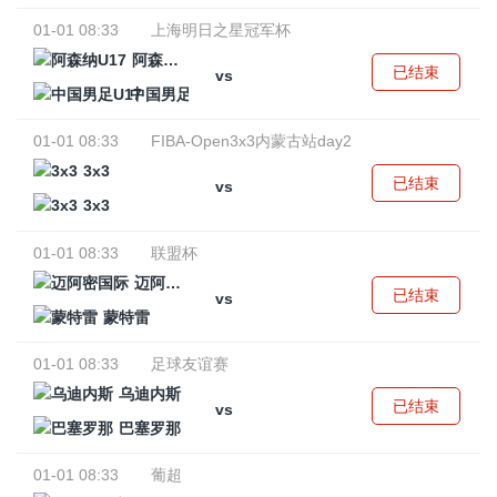
01-01 08:33
上海明日之星冠军杯
阿森纳U17
已结束
vs
中国男足U17
01-01 08:33
FIBA-Open3x3内蒙古站day2
3x3
已结束
vs
3x3
01-01 08:33
联盟杯
迈阿密国际
已结束
vs
蒙特雷
01-01 08:33
足球友谊赛
乌迪内斯
已结束
vs
巴塞罗那
01-01 08:33
葡超