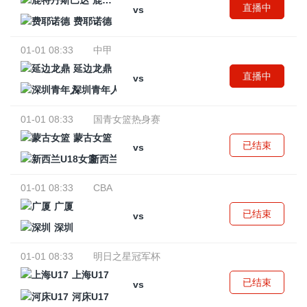
鹿特丹斯巴达
直播中
vs
费耶诺德
01-01 08:33
中甲
延边龙鼎
直播中
vs
深圳青年人
01-01 08:33
国青女篮热身赛
蒙古女篮
已结束
vs
新西兰U18女篮
01-01 08:33
CBA
广厦
已结束
vs
深圳
01-01 08:33
明日之星冠军杯
上海U17
已结束
vs
河床U17