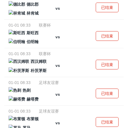
德比郡
已结束
vs
林肯城
01-01 08:33
联赛杯
斯旺西
已结束
vs
伯明翰
01-01 08:33
联赛杯
西汉姆联
已结束
vs
朴茨茅斯
01-01 08:33
足球友谊赛
热刺
已结束
vs
赫塔费
01-01 08:33
足球友谊赛
布莱顿
已结束
vs
罗马