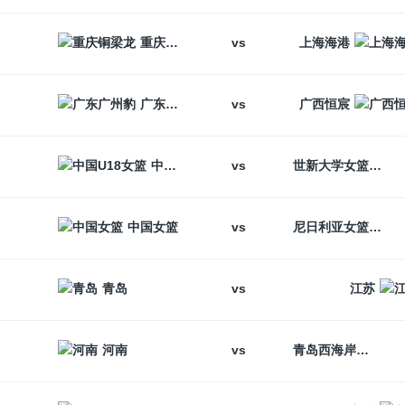
vs
重庆铜梁龙
上海海港
vs
广东广州豹
广西恒宸
vs
中国U18女篮
世新大学女篮
vs
中国女篮
尼日利亚女篮
vs
青岛
江苏
vs
河南
青岛西海岸