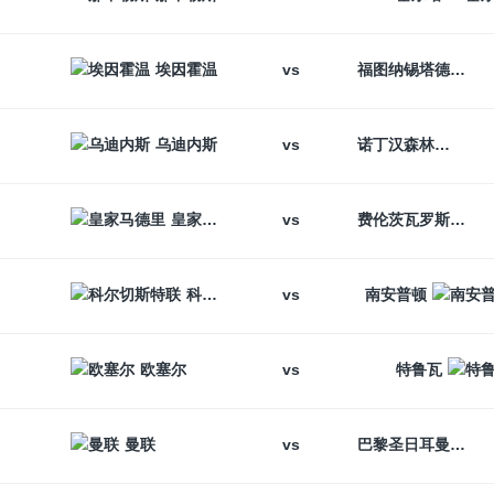
vs
埃因霍温
福图纳锡塔德
vs
乌迪内斯
诺丁汉森林
vs
皇家马德里
费伦茨瓦罗斯
vs
科尔切斯特联
南安普顿
vs
欧塞尔
特鲁瓦
vs
曼联
巴黎圣日耳曼