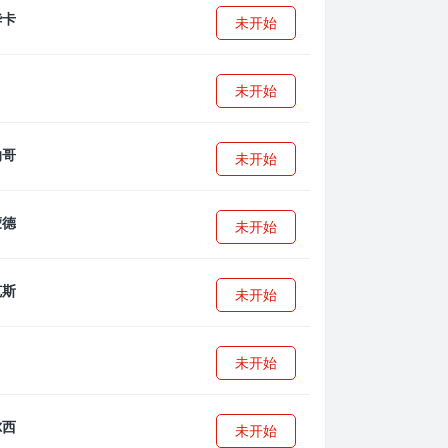
未开始
未开始
未开始
未开始
未开始
未开始
未开始