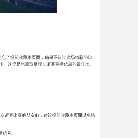
迷们，别忘了提前收藏本页面，确保不错过这场精彩的比
排。这里是您获取足球友谊赛直播信息的最佳地
爱足球友谊赛比赛的朋友们，建议提前收藏本页面以免错
播信号。