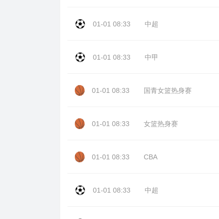
01-01 08:33
中超
01-01 08:33
中甲
01-01 08:33
国青女篮热身赛
01-01 08:33
女篮热身赛
01-01 08:33
CBA
01-01 08:33
中超