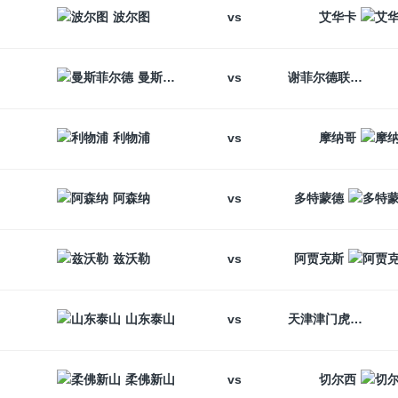
vs
波尔图
艾华卡
vs
曼斯菲尔德
谢菲尔德联
vs
利物浦
摩纳哥
vs
阿森纳
多特蒙德
vs
兹沃勒
阿贾克斯
vs
山东泰山
天津津门虎
vs
柔佛新山
切尔西