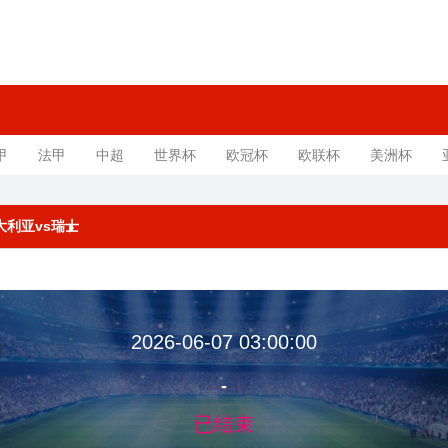
甲
法甲
中超
世界杯
欧冠杯
欧联杯
美洲杯
澳大利亚vs瑞士
2026-06-07 03:00:00
-
亚
已结束