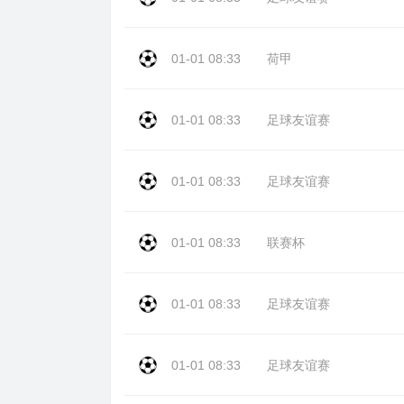
01-01 08:33
荷甲
01-01 08:33
足球友谊赛
01-01 08:33
足球友谊赛
01-01 08:33
联赛杯
01-01 08:33
足球友谊赛
01-01 08:33
足球友谊赛