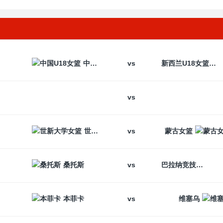
vs
中国U18女篮
新西兰U18女篮
vs
vs
世新大学女篮
蒙古女篮
vs
桑托斯
巴拉纳竞技
vs
本菲卡
维塞乌