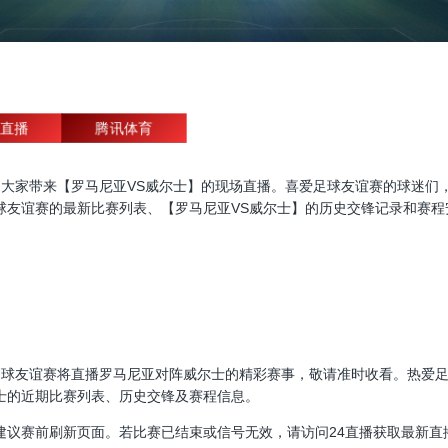
直播
腾讯体育
友谊赛直播，为大家带来【罗马尼亚VS威尔士】的现场直播。喜爱足球友谊赛的
球友谊赛的最新比赛列表、【罗马尼亚VS威尔士】的历史交锋记录和赛程
45:00，足球友谊赛将直播罗马尼亚对阵威尔士的精彩赛事，敬请准时收看。
士的近期比赛列表、历史交锋及赛程信息。
建议赛前刷新页面。若比赛已结束或信号无效，请访问24直播获取最新直