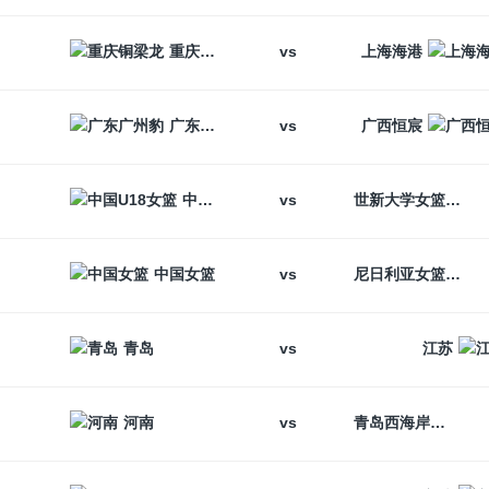
vs
重庆铜梁龙
上海海港
vs
广东广州豹
广西恒宸
vs
中国U18女篮
世新大学女篮
vs
中国女篮
尼日利亚女篮
vs
青岛
江苏
vs
河南
青岛西海岸