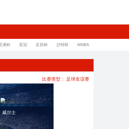
亚洲杯
亚冠
足协杯
沙特联
WNBA
比赛类型：
足球友谊赛
威尔士