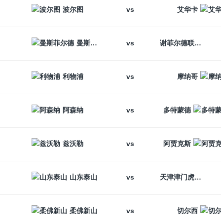
vs
波尔图
艾华卡
vs
曼斯菲尔德
谢菲尔德联
vs
利物浦
摩纳哥
vs
阿森纳
多特蒙德
vs
兹沃勒
阿贾克斯
vs
山东泰山
天津津门虎
vs
柔佛新山
切尔西