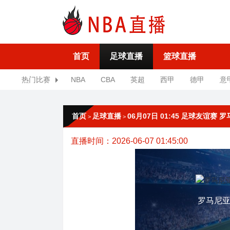
首页
足球直播
篮球直播
热门比赛
NBA
CBA
英超
西甲
德甲
意
首页
足球直播
06月07日 01:45 足球友谊赛 
>
>
直播时间：2026-06-07 01:45:00
罗马尼