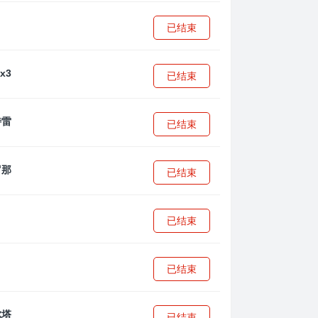
已结束
已结束
已结束
已结束
已结束
已结束
已结束