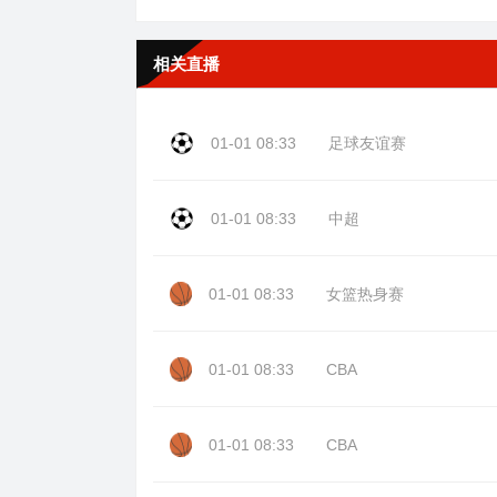
相关直播
01-01 08:33
足球友谊赛
01-01 08:33
中超
01-01 08:33
女篮热身赛
01-01 08:33
CBA
01-01 08:33
CBA