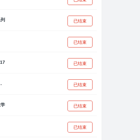
已结束
已结束
已结束
·安篮球学院
已结束
已结束
已结束