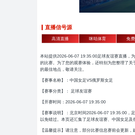
直播信号源
高清直播
咪咕体育
免费
本站提供2026-06-07 19:35:00足球
的比赛。为了您的观赛体验，还特别为您整理了关
的最佳地点，敬请关注。
【赛事名称】：中国女足VS俄罗斯女足
【赛事分类】： 足球友谊赛
【开赛时间：2026-06-07 19:35:00
【赛事说明】：北京时间2026-06-07 19:
以免错过。本页还汇集了足球友谊赛、中国女足及
【温馨提示】请注意，部分比赛信息赛前会更新，