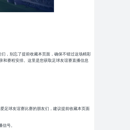
赛的球迷们，别忘了提前收藏本页面，确保不错过这场精彩
录和赛程安排。这里是您获取足球友谊赛直播信息
看。热爱足球友谊赛比赛的朋友们，建议提前收藏本页面
播信号。