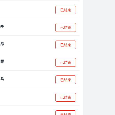
已结束
已结束
已结束
已结束
已结束
已结束
已结束