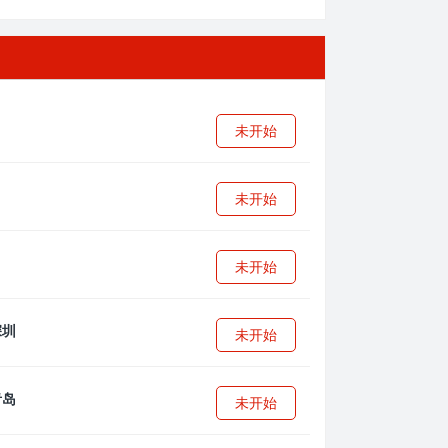
未开始
未开始
未开始
未开始
未开始