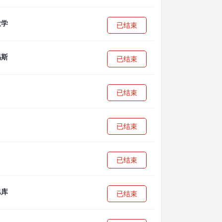
已结束
已结束
已结束
已结束
已结束
已结束