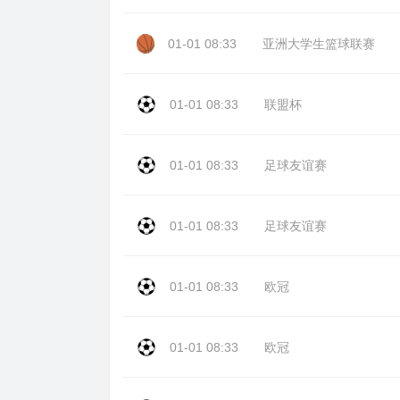
01-01 08:33
亚洲大学生篮球联赛
01-01 08:33
联盟杯
01-01 08:33
足球友谊赛
01-01 08:33
足球友谊赛
01-01 08:33
欧冠
01-01 08:33
欧冠