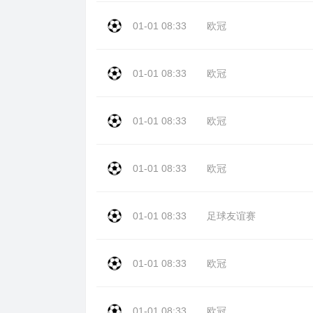
01-01 08:33
欧冠
01-01 08:33
欧冠
01-01 08:33
欧冠
01-01 08:33
欧冠
01-01 08:33
足球友谊赛
01-01 08:33
欧冠
01-01 08:33
欧冠