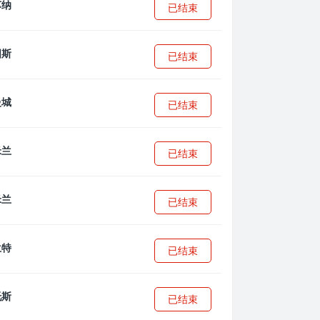
已结束
已结束
已结束
已结束
已结束
已结束
已结束