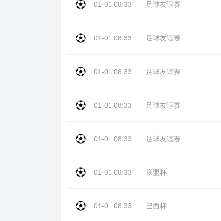
01-01 08:33
足球友谊赛
01-01 08:33
足球友谊赛
01-01 08:33
足球友谊赛
01-01 08:33
足球友谊赛
01-01 08:33
足球友谊赛
01-01 08:33
联盟杯
01-01 08:33
巴西杯