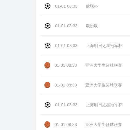
01-01 08:33
欧联杯
01-01 08:33
欧协联
01-01 08:33
上海明日之星冠军杯
01-01 08:33
亚洲大学生篮球联赛
01-01 08:33
亚洲大学生篮球联赛
01-01 08:33
上海明日之星冠军杯
01-01 08:33
亚洲大学生篮球联赛