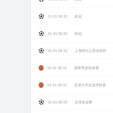
01-01 08:33
欧冠
01-01 08:33
欧冠
01-01 08:33
上海明日之星冠军杯
01-01 08:33
国青男篮热身赛
01-01 08:33
亚洲大学生篮球联赛
01-01 08:33
足球友谊赛