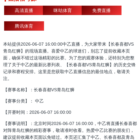
高清直播
咪咕体育
免费直播
腾讯体育
本站提供2026-06-07 16:00:00中乙直播，为大家带来【长春喜都VS
青岛红狮】的现场直播。喜爱中乙的球迷们，别忘了提前收藏本页
面，确保不错过这场精彩的比赛。为了您的观赛体验，还特别为您整
理了关于中乙的最新比赛列表、【长春喜都VS青岛红狮】的历史交锋
记录和赛程安排。这里是您获取中乙直播信息的最佳地点，敬请关
注。
【赛事名称】：长春喜都VS青岛红狮
【赛事分类】： 中乙
【开赛时间：2026-06-07 16:00:00
【赛事说明】：北京时间2026-06-07 16:00:00，中乙将直播长春喜都
对阵青岛红狮的精彩赛事，敬请准时收看。热爱中乙比赛的朋友们，
建议提前收藏本页面以免错过。本页还汇集了中乙、长春喜都及青岛