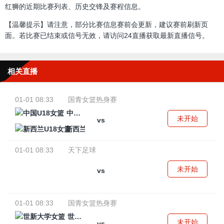
红狮的近期比赛列表、历史交锋及赛程信息。
【温馨提示】请注意，部分比赛信息赛前会更新，建议赛前刷新页
面。若比赛已结束或信号无效，请访问24直播获取最新直播信号。
相关直播
01-01 08:33
国青女篮热身赛
中国U18女篮
未开始
vs
新西兰U18女篮
01-01 08:33
天下足球
未开始
vs
01-01 08:33
国青女篮热身赛
世新大学女篮
未开始
vs