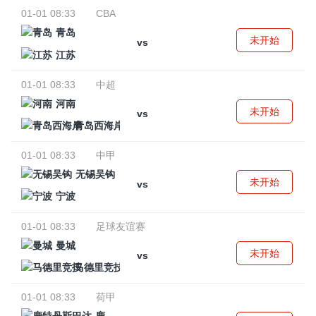
01-01 08:33
CBA
青岛
未开始
vs
江苏
01-01 08:33
中超
河南
未开始
vs
青岛西海岸
01-01 08:33
中甲
无锡吴钩
未开始
vs
宁波
01-01 08:33
足球友谊赛
曼城
未开始
vs
马德里竞技
01-01 08:33
荷甲