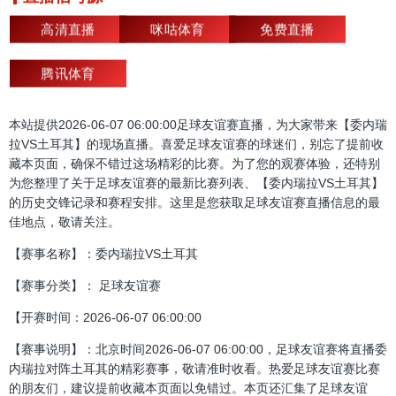
高清直播
咪咕体育
免费直播
腾讯体育
本站提供2026-06-07 06:00:00足球友谊赛直播，为大家带来【委内瑞
拉VS土耳其】的现场直播。喜爱足球友谊赛的球迷们，别忘了提前收
藏本页面，确保不错过这场精彩的比赛。为了您的观赛体验，还特别
为您整理了关于足球友谊赛的最新比赛列表、【委内瑞拉VS土耳其】
的历史交锋记录和赛程安排。这里是您获取足球友谊赛直播信息的最
佳地点，敬请关注。
【赛事名称】：委内瑞拉VS土耳其
【赛事分类】： 足球友谊赛
【开赛时间：2026-06-07 06:00:00
【赛事说明】：北京时间2026-06-07 06:00:00，足球友谊赛将直播委
内瑞拉对阵土耳其的精彩赛事，敬请准时收看。热爱足球友谊赛比赛
的朋友们，建议提前收藏本页面以免错过。本页还汇集了足球友谊