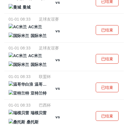
已结束
vs
曼城
01-01 08:33
足球友谊赛
AC米兰
已结束
vs
国际米兰
01-01 08:33
足球友谊赛
AC米兰
已结束
vs
国际米兰
01-01 08:33
联盟杯
温哥华白浪
已结束
vs
亚特兰特
01-01 08:33
巴西杯
瑞模贝雷
已结束
vs
桑托斯