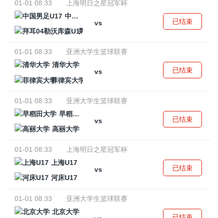
01-01 08:33
上海明日之星冠军杯
中国男足U17
已结束
vs
拜耳04勒沃库森U17
01-01 08:33
亚洲大学生篮球联赛
清华大学
已结束
vs
菲律宾大学
01-01 08:33
亚洲大学生篮球联赛
早稻田大学
已结束
vs
高丽大学
01-01 08:33
上海明日之星冠军杯
上海U17
已结束
vs
河床U17
01-01 08:33
亚洲大学生篮球联赛
北京大学
已结束