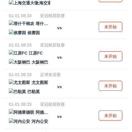
上海交通大学
01-01 08:33
亚冠精英联赛
塔什干棉农
未开始
vs
侯赛因
01-01 08:33
亚冠精英联赛
江原FC
未开始
vs
大阪钢巴
01-01 08:33
足球友谊赛
尤文图斯
未开始
vs
巴勒莫
01-01 08:33
亚冠精英联赛
阿德莱德联
未开始
vs
河内公安