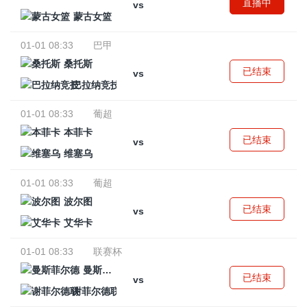
直播中
vs
蒙古女篮
01-01 08:33
巴甲
桑托斯
已结束
vs
巴拉纳竞技
01-01 08:33
葡超
本菲卡
已结束
vs
维塞乌
01-01 08:33
葡超
波尔图
已结束
vs
艾华卡
01-01 08:33
联赛杯
曼斯菲尔德
已结束
vs
谢菲尔德联