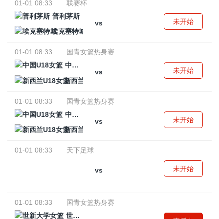
01-01 08:33
联赛杯
普利茅斯
未开始
vs
埃克塞特城
01-01 08:33
国青女篮热身赛
中国U18女篮
未开始
vs
新西兰U18女篮
01-01 08:33
国青女篮热身赛
中国U18女篮
未开始
vs
新西兰U18女篮
01-01 08:33
天下足球
未开始
vs
01-01 08:33
国青女篮热身赛
世新大学女篮