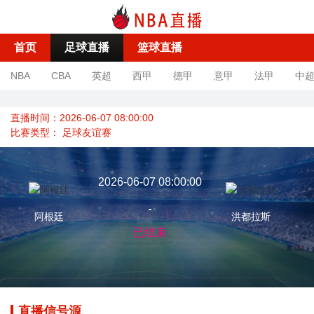
首页
足球直播
篮球直播
NBA
CBA
英超
西甲
德甲
意甲
法甲
中
直播时间：2026-06-07 08:00:00
比赛类型：
足球友谊赛
2026-06-07 08:00:00
-
阿根廷
洪都拉斯
已结束
直播信号源