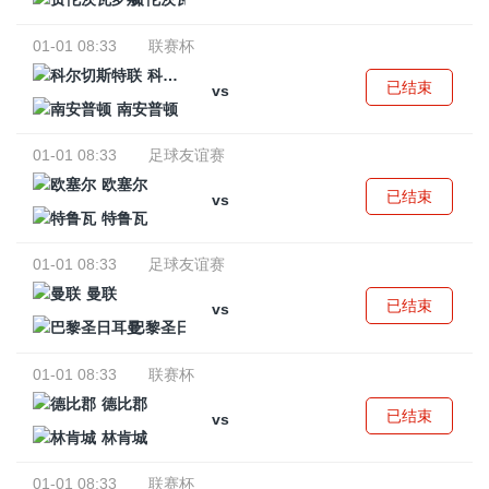
01-01 08:33
联赛杯
科尔切斯特联
已结束
vs
南安普顿
01-01 08:33
足球友谊赛
欧塞尔
已结束
vs
特鲁瓦
01-01 08:33
足球友谊赛
曼联
已结束
vs
巴黎圣日耳曼
01-01 08:33
联赛杯
德比郡
已结束
vs
林肯城
01-01 08:33
联赛杯