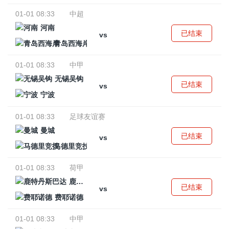
01-01 08:33
中超
河南
已结束
vs
青岛西海岸
01-01 08:33
中甲
无锡吴钩
已结束
vs
宁波
01-01 08:33
足球友谊赛
曼城
已结束
vs
马德里竞技
01-01 08:33
荷甲
鹿特丹斯巴达
已结束
vs
费耶诺德
01-01 08:33
中甲