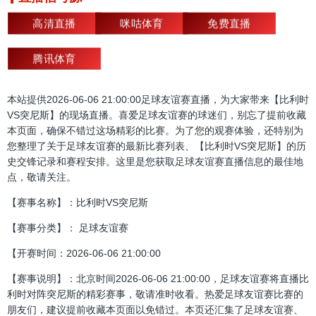
高清直播
咪咕体育
免费直播
腾讯体育
本站提供2026-06-06 21:00:00足球友谊赛直播，为大家带来【比利时
VS突尼斯】的现场直播。喜爱足球友谊赛的球迷们，别忘了提前收藏
本页面，确保不错过这场精彩的比赛。为了您的观赛体验，还特别为
您整理了关于足球友谊赛的最新比赛列表、【比利时VS突尼斯】的历
史交锋记录和赛程安排。这里是您获取足球友谊赛直播信息的最佳地
点，敬请关注。
【赛事名称】：比利时VS突尼斯
【赛事分类】： 足球友谊赛
【开赛时间：2026-06-06 21:00:00
【赛事说明】：北京时间2026-06-06 21:00:00，足球友谊赛将直播比
利时对阵突尼斯的精彩赛事，敬请准时收看。热爱足球友谊赛比赛的
朋友们，建议提前收藏本页面以免错过。本页还汇集了足球友谊赛、