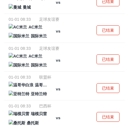
已结束
vs
曼城
01-01 08:33
足球友谊赛
AC米兰
已结束
vs
国际米兰
01-01 08:33
足球友谊赛
AC米兰
已结束
vs
国际米兰
01-01 08:33
联盟杯
温哥华白浪
已结束
vs
亚特兰特
01-01 08:33
巴西杯
瑞模贝雷
已结束
vs
桑托斯