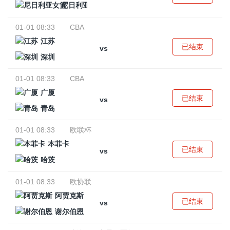
尼日利亚女篮
01-01 08:33
CBA
江苏
已结束
vs
深圳
01-01 08:33
CBA
广厦
已结束
vs
青岛
01-01 08:33
欧联杯
本菲卡
已结束
vs
哈茨
01-01 08:33
欧协联
阿贾克斯
已结束
vs
谢尔伯恩