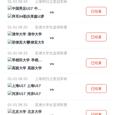
01-01 08:33
上海明日之星冠军杯
中国男足U17
已结束
vs
拜耳04勒沃库森U17
01-01 08:33
亚洲大学生篮球联赛
清华大学
已结束
vs
菲律宾大学
01-01 08:33
亚洲大学生篮球联赛
早稻田大学
已结束
vs
高丽大学
01-01 08:33
上海明日之星冠军杯
上海U17
已结束
vs
河床U17
01-01 08:33
亚洲大学生篮球联赛
北京大学
已结束