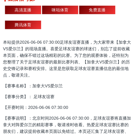
高清直播
咪咕体育
免费直播
腾讯体育
本站提供2026-06-06 07:30:00足球友谊赛直播，为大家带来【加拿大
VS爱尔兰】的现场直播。喜爱足球友谊赛的球迷们，别忘了提前收藏
本页面，确保不错过这场精彩的比赛。为了您的观赛体验，还特别为
您整理了关于足球友谊赛的最新比赛列表、【加拿大VS爱尔兰】的历
史交锋记录和赛程安排。这里是您获取足球友谊赛直播信息的最佳地
点，敬请关注。
【赛事名称】：加拿大VS爱尔兰
【赛事分类】： 足球友谊赛
【开赛时间：2026-06-06 07:30:00
【赛事说明】：北京时间2026-06-06 07:30:00，足球友谊赛将直播加
拿大对阵爱尔兰的精彩赛事，敬请准时收看。热爱足球友谊赛比赛的
朋友们，建议提前收藏本页面以免错过。本页还汇集了足球友谊赛、