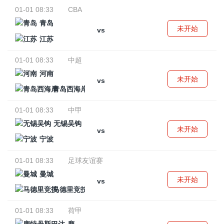
01-01 08:33
CBA
青岛
未开始
vs
江苏
01-01 08:33
中超
河南
未开始
vs
青岛西海岸
01-01 08:33
中甲
无锡吴钩
未开始
vs
宁波
01-01 08:33
足球友谊赛
曼城
未开始
vs
马德里竞技
01-01 08:33
荷甲