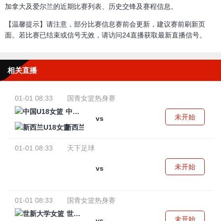
加拿大及爱尔兰的近期比赛列表、历史交锋及赛程信息。
【温馨提示】请注意，部分比赛信息赛前会更新，建议赛前刷新页
面。若比赛已结束或信号无效，请访问24直播获取最新直播信号。
相关直播
01-01 08:33
国青女篮热身赛
中国U18女篮
未开始
vs
新西兰U18女篮
01-01 08:33
天下足球
未开始
vs
01-01 08:33
国青女篮热身赛
世新大学女篮
未开始
vs