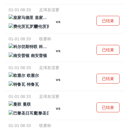
01-01 08:33
足球友谊赛
皇家马德里
已结束
vs
费伦茨瓦罗斯
01-01 08:33
联赛杯
科尔切斯特联
已结束
vs
南安普顿
01-01 08:33
足球友谊赛
欧塞尔
已结束
vs
特鲁瓦
01-01 08:33
足球友谊赛
曼联
已结束
vs
巴黎圣日耳曼
01-01 08:33
联赛杯