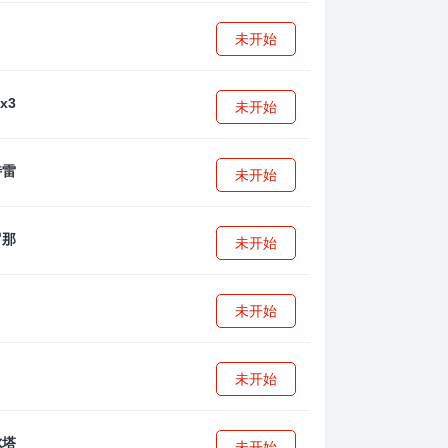
未开始
未开始
未开始
未开始
未开始
未开始
未开始