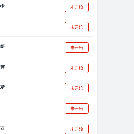
未开始
未开始
未开始
未开始
未开始
未开始
未开始