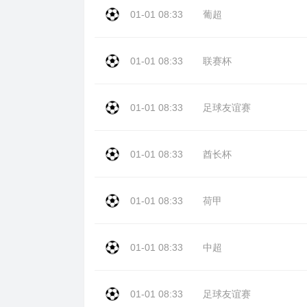
01-01 08:33
葡超
01-01 08:33
联赛杯
01-01 08:33
足球友谊赛
01-01 08:33
酋长杯
01-01 08:33
荷甲
01-01 08:33
中超
01-01 08:33
足球友谊赛