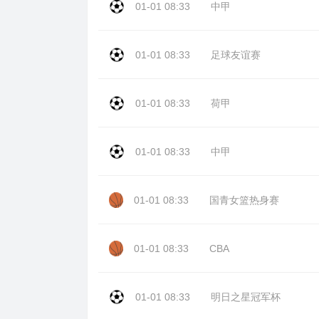
01-01 08:33
中甲
01-01 08:33
足球友谊赛
01-01 08:33
荷甲
01-01 08:33
中甲
01-01 08:33
国青女篮热身赛
01-01 08:33
CBA
01-01 08:33
明日之星冠军杯