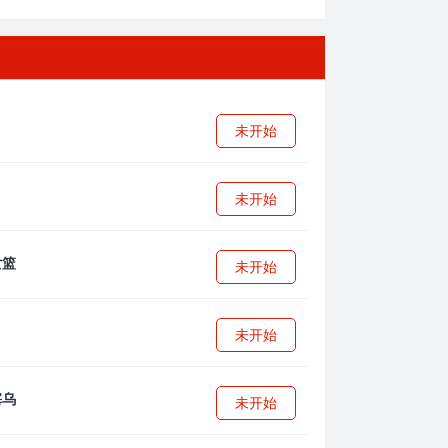
未开始
未开始
未开始
未开始
未开始