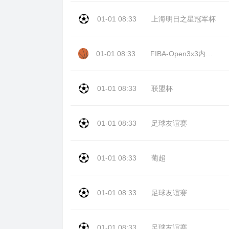
01-01 08:33
上海明日之星冠军杯
01-01 08:33
FIBA-Open3x3内蒙古站day2
01-01 08:33
联盟杯
01-01 08:33
足球友谊赛
01-01 08:33
葡超
01-01 08:33
足球友谊赛
01-01 08:33
足球友谊赛