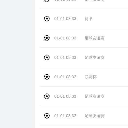
01-01 08:33
荷甲
01-01 08:33
足球友谊赛
01-01 08:33
足球友谊赛
01-01 08:33
联赛杯
01-01 08:33
足球友谊赛
01-01 08:33
足球友谊赛