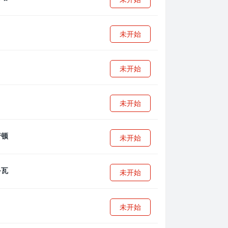
未开始
未开始
未开始
未开始
未开始
未开始