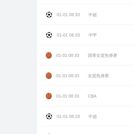
01-01 08:33
中超
01-01 08:33
中甲
01-01 08:33
国青女篮热身赛
01-01 08:33
女篮热身赛
01-01 08:33
CBA
01-01 08:33
中超