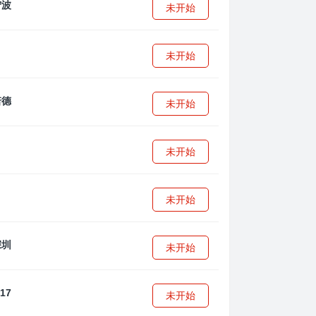
未开始
未开始
未开始
未开始
未开始
未开始
未开始