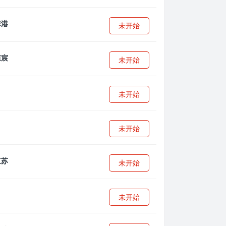
未开始
未开始
未开始
未开始
未开始
未开始