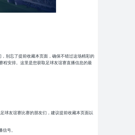
的球迷们，别忘了提前收藏本页面，确保不错过这场精彩的
赛程安排。这里是您获取足球友谊赛直播信息的最
。热爱足球友谊赛比赛的朋友们，建议提前收藏本页面以
播信号。