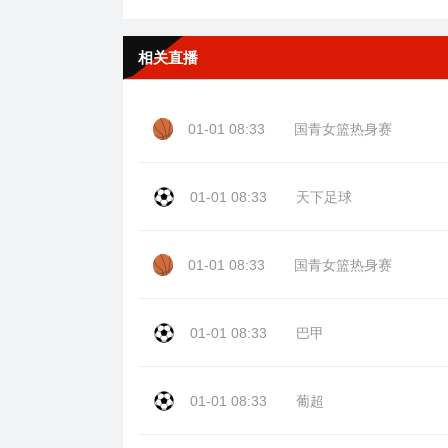
相关直播
01-01 08:33
国青女篮热身赛
01-01 08:33
天下足球
01-01 08:33
国青女篮热身赛
01-01 08:33
巴甲
01-01 08:33
葡超