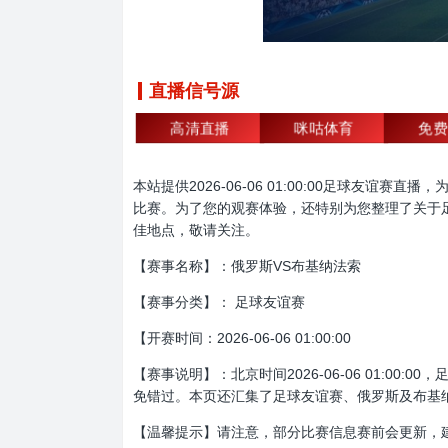
直播信号源
高清直播
咪咕体育
免费
本站提供2026-06-06 01:00:00足球
比赛。为了您的观赛体验，还特别为您整理了关于
佳地点，敬请关注。
【赛事名称】：俄罗斯VS布基纳法索
【赛事分类】： 足球友谊赛
【开赛时间：2026-06-06 01:00:00
【赛事说明】：北京时间2026-06-06 01:
免错过。本页还汇集了足球友谊赛、俄罗斯及布基
【温馨提示】请注意，部分比赛信息赛前会更新，