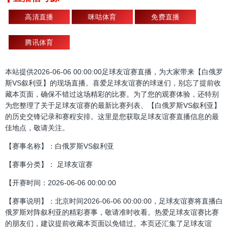
高清直播
咪咕体育
免费直播
腾讯体育
本站提供2026-06-06 00:00:00足球友谊赛直播，为大家带来【白俄罗
斯VS叙利亚】的现场直播。喜爱足球友谊赛的球迷们，别忘了提前收
藏本页面，确保不错过这场精彩的比赛。为了您的观赛体验，还特别
为您整理了关于足球友谊赛的最新比赛列表、【白俄罗斯VS叙利亚】
的历史交锋记录和赛程安排。这里是您获取足球友谊赛直播信息的最
佳地点，敬请关注。
【赛事名称】：白俄罗斯VS叙利亚
【赛事分类】： 足球友谊赛
【开赛时间：2026-06-06 00:00:00
【赛事说明】：北京时间2026-06-06 00:00:00，足球友谊赛将直播白
俄罗斯对阵叙利亚的精彩赛事，敬请准时收看。热爱足球友谊赛比赛
的朋友们，建议提前收藏本页面以免错过。本页还汇集了足球友谊