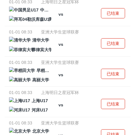
01-01 08:33
上海明日之星冠军杯
中国男足U17
已结束
vs
拜耳04勒沃库森U17
01-01 08:33
亚洲大学生篮球联赛
清华大学
已结束
vs
菲律宾大学
01-01 08:33
亚洲大学生篮球联赛
早稻田大学
已结束
vs
高丽大学
01-01 08:33
上海明日之星冠军杯
上海U17
已结束
vs
河床U17
01-01 08:33
亚洲大学生篮球联赛
北京大学
已结束