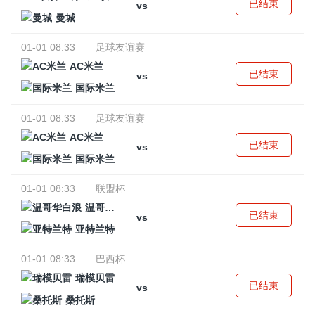
已结束
vs
曼城
01-01 08:33
足球友谊赛
AC米兰
已结束
vs
国际米兰
01-01 08:33
足球友谊赛
AC米兰
已结束
vs
国际米兰
01-01 08:33
联盟杯
温哥华白浪
已结束
vs
亚特兰特
01-01 08:33
巴西杯
瑞模贝雷
已结束
vs
桑托斯