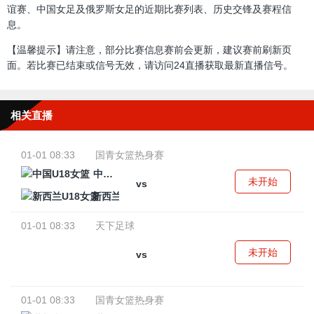
谊赛、中国女足及俄罗斯女足的近期比赛列表、历史交锋及赛程信
息。
【温馨提示】请注意，部分比赛信息赛前会更新，建议赛前刷新页
面。若比赛已结束或信号无效，请访问24直播获取最新直播信号。
相关直播
01-01 08:33
国青女篮热身赛
中国U18女篮
未开始
vs
新西兰U18女篮
01-01 08:33
天下足球
未开始
vs
01-01 08:33
国青女篮热身赛