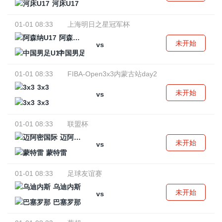
河床U17
01-01 08:33
上海明日之星冠军杯
阿森纳U17
未开始
vs
中国男足U17
01-01 08:33
FIBA-Open3x3内蒙古站day2
3x3
未开始
vs
3x3
01-01 08:33
联盟杯
迈阿密国际
未开始
vs
蒙特雷
01-01 08:33
足球友谊赛
乌迪内斯
未开始
vs
巴塞罗那