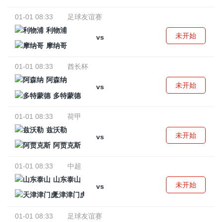
01-01 08:33
足球友谊赛
利物浦
未开始
vs
摩纳哥
01-01 08:33
酋长杯
阿森纳
未开始
vs
多特蒙德
01-01 08:33
荷甲
兹沃勒
未开始
vs
阿贾克斯
01-01 08:33
中超
山东泰山
未开始
vs
天津津门虎
01-01 08:33
足球友谊赛