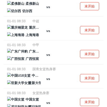
柔佛新山
未开始
vs
切尔西
01-01 08:33
中超
重庆铜梁龙
未开始
vs
上海海港
01-01 08:33
中甲
广东广州豹
未开始
vs
广西恒宸
01-01 08:33
国青女篮热身赛
中国U18女篮
未开始
vs
世新大学女篮
01-01 08:33
女篮热身赛
中国女篮
未开始
vs
尼日利亚女篮