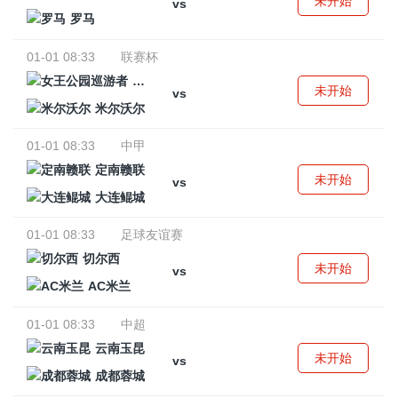
未开始
vs
罗马
01-01 08:33
联赛杯
女王公园巡游者
未开始
vs
米尔沃尔
01-01 08:33
中甲
定南赣联
未开始
vs
大连鲲城
01-01 08:33
足球友谊赛
切尔西
未开始
vs
AC米兰
01-01 08:33
中超
云南玉昆
未开始
vs
成都蓉城