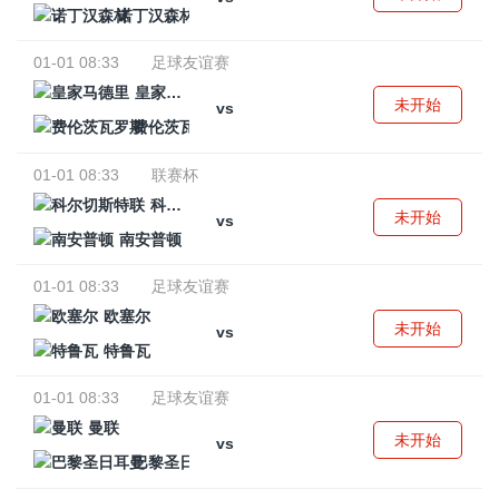
诺丁汉森林
01-01 08:33
足球友谊赛
皇家马德里
未开始
vs
费伦茨瓦罗斯
01-01 08:33
联赛杯
科尔切斯特联
未开始
vs
南安普顿
01-01 08:33
足球友谊赛
欧塞尔
未开始
vs
特鲁瓦
01-01 08:33
足球友谊赛
曼联
未开始
vs
巴黎圣日耳曼