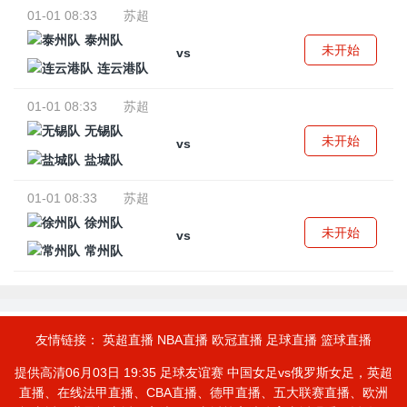
01-01 08:33
苏超
泰州队
未开始
vs
连云港队
01-01 08:33
苏超
无锡队
未开始
vs
盐城队
01-01 08:33
苏超
徐州队
未开始
vs
常州队
友情链接：
英超直播
NBA直播
欧冠直播
足球直播
篮球直播
提供高清06月03日 19:35 足球友谊赛 中国女足vs俄罗斯女足，英超
直播、在线法甲直播、CBA直播、德甲直播、五大联赛直播、欧洲