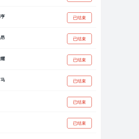
已结束
已结束
已结束
已结束
已结束
已结束