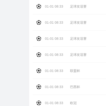
01-01 08:33
足球友谊赛
01-01 08:33
足球友谊赛
01-01 08:33
足球友谊赛
01-01 08:33
足球友谊赛
01-01 08:33
联盟杯
01-01 08:33
巴西杯
01-01 08:33
欧冠