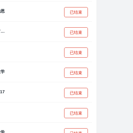
已结束
拜耳04勒沃库森U17
已结束
已结束
已结束
已结束
已结束