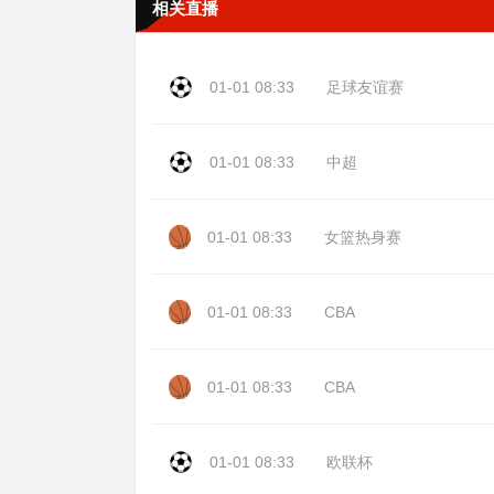
相关直播
01-01 08:33
足球友谊赛
01-01 08:33
中超
01-01 08:33
女篮热身赛
01-01 08:33
CBA
01-01 08:33
CBA
01-01 08:33
欧联杯