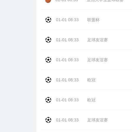
01-01 08:33
联盟杯
01-01 08:33
足球友谊赛
01-01 08:33
足球友谊赛
01-01 08:33
欧冠
01-01 08:33
欧冠
01-01 08:33
足球友谊赛