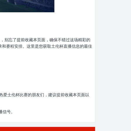
的球迷们，别忘了提前收藏本页面，确保不错过这场精彩的
记录和赛程安排。这里是您获取土伦杯直播信息的最佳
时收看。热爱土伦杯比赛的朋友们，建议提前收藏本页面以
播信号。