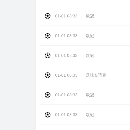
01-01 08:33
欧冠
01-01 08:33
欧冠
01-01 08:33
欧冠
01-01 08:33
足球友谊赛
01-01 08:33
欧冠
01-01 08:33
欧冠