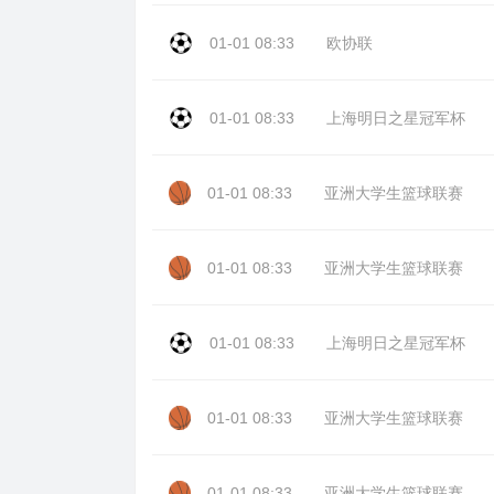
01-01 08:33
欧协联
01-01 08:33
上海明日之星冠军杯
01-01 08:33
亚洲大学生篮球联赛
01-01 08:33
亚洲大学生篮球联赛
01-01 08:33
上海明日之星冠军杯
01-01 08:33
亚洲大学生篮球联赛
01-01 08:33
亚洲大学生篮球联赛