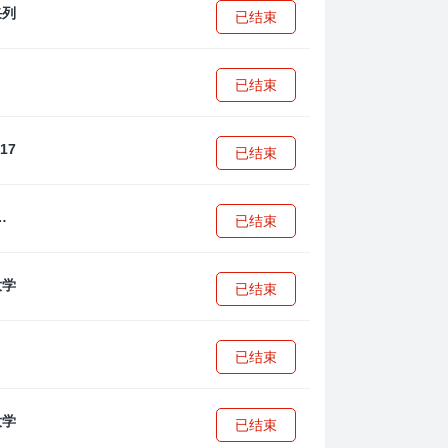
已结束
已结束
已结束
·安篮球学院
已结束
已结束
已结束
已结束