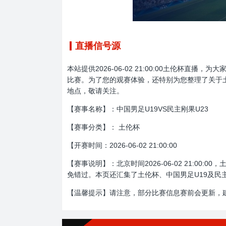
直播信号源
本站提供2026-06-02 21:00:00土伦杯
比赛。为了您的观赛体验，还特别为您整理了关于土
地点，敬请关注。
【赛事名称】：中国男足U19VS民主刚果U23
【赛事分类】： 土伦杯
【开赛时间：2026-06-02 21:00:00
【赛事说明】：北京时间2026-06-02 21:
免错过。本页还汇集了土伦杯、中国男足U19及民
【温馨提示】请注意，部分比赛信息赛前会更新，