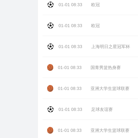
01-01 08:33
欧冠
01-01 08:33
欧冠
01-01 08:33
上海明日之星冠军杯
01-01 08:33
国青男篮热身赛
01-01 08:33
亚洲大学生篮球联赛
01-01 08:33
足球友谊赛
01-01 08:33
亚洲大学生篮球联赛