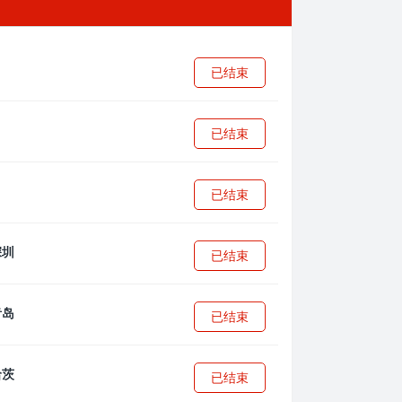
已结束
已结束
已结束
已结束
已结束
已结束