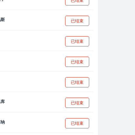
已结束
已结束
已结束
已结束
已结束
已结束
已结束