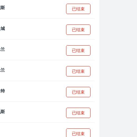
已结束
已结束
已结束
已结束
已结束
已结束
已结束