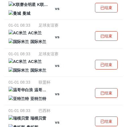
K联赛全明星
已结束
vs
曼城
01-01 08:33
足球友谊赛
AC米兰
已结束
vs
国际米兰
01-01 08:33
足球友谊赛
AC米兰
已结束
vs
国际米兰
01-01 08:33
联盟杯
温哥华白浪
已结束
vs
亚特兰特
01-01 08:33
巴西杯
瑞模贝雷
已结束
vs