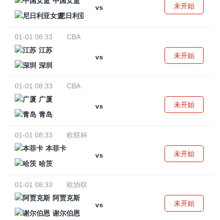
中国女篮
未开始
vs
尼日利亚女篮
01-01 08:33
CBA
江苏
未开始
vs
深圳
01-01 08:33
CBA
广厦
未开始
vs
青岛
01-01 08:33
欧联杯
本菲卡
未开始
vs
哈茨
01-01 08:33
欧协联
阿贾克斯
未开始
vs
谢尔伯恩