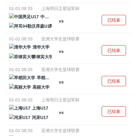
01-01 08:33
上海明日之星冠军杯
中国男足U17
已结束
vs
拜耳04勒沃库森U17
01-01 08:33
亚洲大学生篮球联赛
清华大学
已结束
vs
菲律宾大学
01-01 08:33
亚洲大学生篮球联赛
早稻田大学
已结束
vs
高丽大学
01-01 08:33
上海明日之星冠军杯
上海U17
已结束
vs
河床U17
01-01 08:33
亚洲大学生篮球联赛