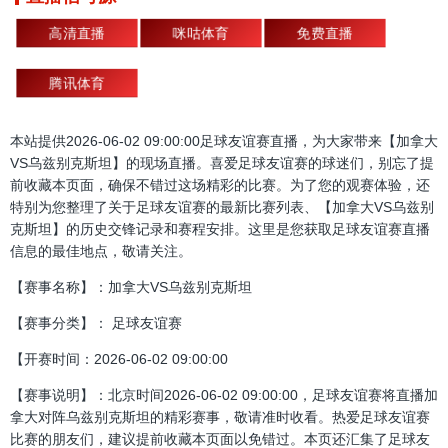
高清直播
咪咕体育
免费直播
腾讯体育
本站提供2026-06-02 09:00:00足球友谊赛直播，为大家带来【加拿大
VS乌兹别克斯坦】的现场直播。喜爱足球友谊赛的球迷们，别忘了提
前收藏本页面，确保不错过这场精彩的比赛。为了您的观赛体验，还
特别为您整理了关于足球友谊赛的最新比赛列表、【加拿大VS乌兹别
克斯坦】的历史交锋记录和赛程安排。这里是您获取足球友谊赛直播
信息的最佳地点，敬请关注。
【赛事名称】：加拿大VS乌兹别克斯坦
【赛事分类】： 足球友谊赛
【开赛时间：2026-06-02 09:00:00
【赛事说明】：北京时间2026-06-02 09:00:00，足球友谊赛将直播加
拿大对阵乌兹别克斯坦的精彩赛事，敬请准时收看。热爱足球友谊赛
比赛的朋友们，建议提前收藏本页面以免错过。本页还汇集了足球友