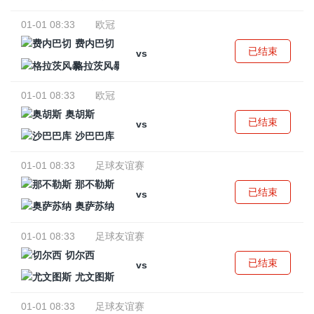
01-01 08:33
欧冠
费内巴切
已结束
vs
格拉茨风暴
01-01 08:33
欧冠
奥胡斯
已结束
vs
沙巴巴库
01-01 08:33
足球友谊赛
那不勒斯
已结束
vs
奥萨苏纳
01-01 08:33
足球友谊赛
切尔西
已结束
vs
尤文图斯
01-01 08:33
足球友谊赛