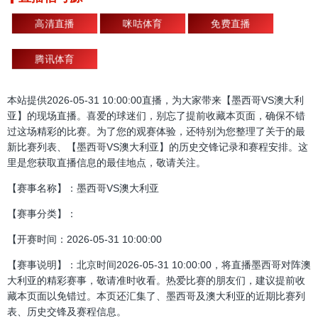
高清直播
咪咕体育
免费直播
腾讯体育
本站提供2026-05-31 10:00:00直播，为大家带来【墨西哥VS澳大利
亚】的现场直播。喜爱的球迷们，别忘了提前收藏本页面，确保不错
过这场精彩的比赛。为了您的观赛体验，还特别为您整理了关于的最
新比赛列表、【墨西哥VS澳大利亚】的历史交锋记录和赛程安排。这
里是您获取直播信息的最佳地点，敬请关注。
【赛事名称】：墨西哥VS澳大利亚
【赛事分类】：
【开赛时间：2026-05-31 10:00:00
【赛事说明】：北京时间2026-05-31 10:00:00，将直播墨西哥对阵澳
大利亚的精彩赛事，敬请准时收看。热爱比赛的朋友们，建议提前收
藏本页面以免错过。本页还汇集了、墨西哥及澳大利亚的近期比赛列
表、历史交锋及赛程信息。