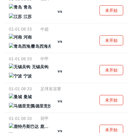
青岛
未开始
vs
江苏
01-01 08:33
中超
河南
未开始
vs
青岛西海岸
01-01 08:33
中甲
无锡吴钩
未开始
vs
宁波
01-01 08:33
足球友谊赛
曼城
未开始
vs
马德里竞技
01-01 08:33
荷甲
鹿特丹斯巴达
未开始
vs