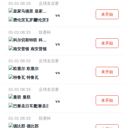
01-01 08:33
足球友谊赛
皇家马德里
未开始
vs
费伦茨瓦罗斯
01-01 08:33
联赛杯
科尔切斯特联
未开始
vs
南安普顿
01-01 08:33
足球友谊赛
欧塞尔
未开始
vs
特鲁瓦
01-01 08:33
足球友谊赛
曼联
未开始
vs
巴黎圣日耳曼
01-01 08:33
联赛杯
德比郡