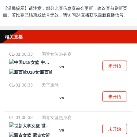
【温馨提示】请注意，部分比赛信息赛前会更新，建议赛前刷新页
面。若比赛已结束或信号无效，请访问24直播获取最新直播信号。
相关直播
01-01 08:33
国青女篮热身赛
中国U18女篮
未开始
vs
新西兰U18女篮
01-01 08:33
天下足球
未开始
vs
01-01 08:33
国青女篮热身赛
世新大学女篮
未开始
vs
蒙古女篮