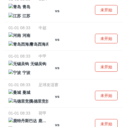
青岛
未开始
vs
江苏
01-01 08:33
中超
河南
未开始
vs
青岛西海岸
01-01 08:33
中甲
无锡吴钩
未开始
vs
宁波
01-01 08:33
足球友谊赛
曼城
未开始
vs
马德里竞技
01-01 08:33
荷甲
鹿特丹斯巴达
未开始
vs