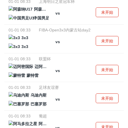
01-01 08:33
上海明日之星冠军杯
阿森纳U17
未开始
vs
中国男足U17
01-01 08:33
FIBA-Open3x3内蒙古站day2
3x3
未开始
vs
3x3
01-01 08:33
联盟杯
迈阿密国际
未开始
vs
蒙特雷
01-01 08:33
足球友谊赛
乌迪内斯
未开始
vs
巴塞罗那
01-01 08:33
葡超
阿马多拉之星
未开始
vs