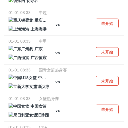
切尔西
01-01 08:33
中超
重庆铜梁龙
未开始
vs
上海海港
01-01 08:33
中甲
广东广州豹
未开始
vs
广西恒宸
01-01 08:33
国青女篮热身赛
中国U18女篮
未开始
vs
世新大学女篮
01-01 08:33
女篮热身赛
中国女篮
未开始
vs
尼日利亚女篮
01-01 08:33
CBA