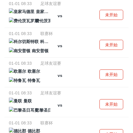
01-01 08:33
足球友谊赛
皇家马德里
未开始
vs
费伦茨瓦罗斯
01-01 08:33
联赛杯
科尔切斯特联
未开始
vs
南安普顿
01-01 08:33
足球友谊赛
欧塞尔
未开始
vs
特鲁瓦
01-01 08:33
足球友谊赛
曼联
未开始
vs
巴黎圣日耳曼
01-01 08:33
联赛杯
德比郡