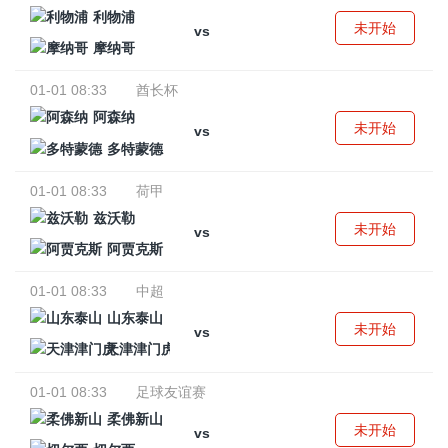
利物浦
未开始
vs
摩纳哥
01-01 08:33
酋长杯
阿森纳
未开始
vs
多特蒙德
01-01 08:33
荷甲
兹沃勒
未开始
vs
阿贾克斯
01-01 08:33
中超
山东泰山
未开始
vs
天津津门虎
01-01 08:33
足球友谊赛
柔佛新山
未开始
vs