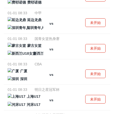
费耶诺德
01-01 08:33
中甲
延边龙鼎
未开始
vs
深圳青年人
01-01 08:33
国青女篮热身赛
蒙古女篮
未开始
vs
新西兰U18女篮
01-01 08:33
CBA
广厦
未开始
vs
深圳
01-01 08:33
明日之星冠军杯
上海U17
未开始
vs
河床U17