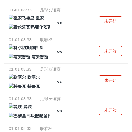
01-01 08:33
足球友谊赛
皇家马德里
未开始
vs
费伦茨瓦罗斯
01-01 08:33
联赛杯
科尔切斯特联
未开始
vs
南安普顿
01-01 08:33
足球友谊赛
欧塞尔
未开始
vs
特鲁瓦
01-01 08:33
足球友谊赛
曼联
未开始
vs
巴黎圣日耳曼
01-01 08:33
联赛杯