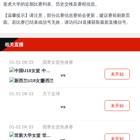
老虎大学的近期比赛列表、历史交锋及赛程信息。
【温馨提示】请注意，部分比赛信息赛前会更新，建议赛前刷新页
面。若比赛已结束或信号无效，请访问24直播获取最新直播信号。
相关直播
01-01 08:33
国青女篮热身赛
中国U18女篮
未开始
vs
新西兰U18女篮
01-01 08:33
天下足球
未开始
vs
01-01 08:33
国青女篮热身赛
世新大学女篮
未开始
vs