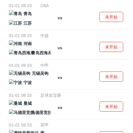
01-01 08:33
CBA
青岛
未开始
vs
江苏
01-01 08:33
中超
河南
未开始
vs
青岛西海岸
01-01 08:33
中甲
无锡吴钩
未开始
vs
宁波
01-01 08:33
足球友谊赛
曼城
未开始
vs
马德里竞技
01-01 08:33
荷甲