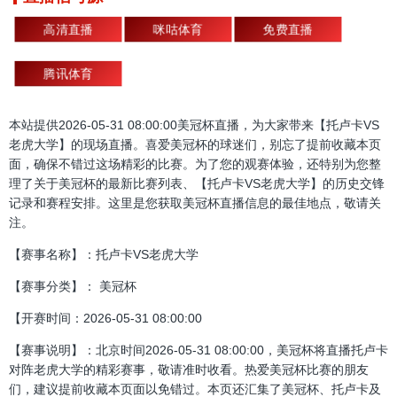
高清直播
咪咕体育
免费直播
腾讯体育
本站提供2026-05-31 08:00:00美冠杯直播，为大家带来【托卢卡VS
老虎大学】的现场直播。喜爱美冠杯的球迷们，别忘了提前收藏本页
面，确保不错过这场精彩的比赛。为了您的观赛体验，还特别为您整
理了关于美冠杯的最新比赛列表、【托卢卡VS老虎大学】的历史交锋
记录和赛程安排。这里是您获取美冠杯直播信息的最佳地点，敬请关
注。
【赛事名称】：托卢卡VS老虎大学
【赛事分类】： 美冠杯
【开赛时间：2026-05-31 08:00:00
【赛事说明】：北京时间2026-05-31 08:00:00，美冠杯将直播托卢卡
对阵老虎大学的精彩赛事，敬请准时收看。热爱美冠杯比赛的朋友
们，建议提前收藏本页面以免错过。本页还汇集了美冠杯、托卢卡及