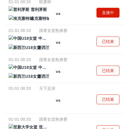
01-01 08:33
联赛杯
普利茅斯
直播中
vs
埃克塞特城
01-01 08:33
国青女篮热身赛
中国U18女篮
已结束
vs
新西兰U18女篮
01-01 08:33
国青女篮热身赛
中国U18女篮
已结束
vs
新西兰U18女篮
01-01 08:33
天下足球
已结束
vs
01-01 08:33
国青女篮热身赛
世新大学女篮