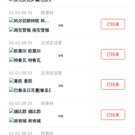
01-01 08:33
联赛杯
科尔切斯特联
已结束
vs
南安普顿
01-01 08:33
足球友谊赛
欧塞尔
已结束
vs
特鲁瓦
01-01 08:33
足球友谊赛
曼联
已结束
vs
巴黎圣日耳曼
01-01 08:33
联赛杯
德比郡
已结束
vs
林肯城
01-01 08:33
联赛杯