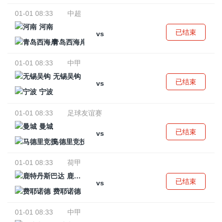
01-01 08:33
中超
河南
已结束
vs
青岛西海岸
01-01 08:33
中甲
无锡吴钩
已结束
vs
宁波
01-01 08:33
足球友谊赛
曼城
已结束
vs
马德里竞技
01-01 08:33
荷甲
鹿特丹斯巴达
已结束
vs
费耶诺德
01-01 08:33
中甲