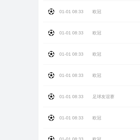
01-01 08:33
欧冠
01-01 08:33
欧冠
01-01 08:33
欧冠
01-01 08:33
欧冠
01-01 08:33
足球友谊赛
01-01 08:33
欧冠
01-01 08:33
欧冠