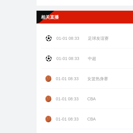
相关直播
01-01 08:33
足球友谊赛
01-01 08:33
中超
01-01 08:33
女篮热身赛
01-01 08:33
CBA
01-01 08:33
CBA