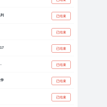
已结束
已结束
已结束
·安篮球学院
已结束
已结束
已结束