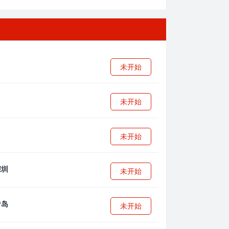
未开始
未开始
未开始
未开始
未开始