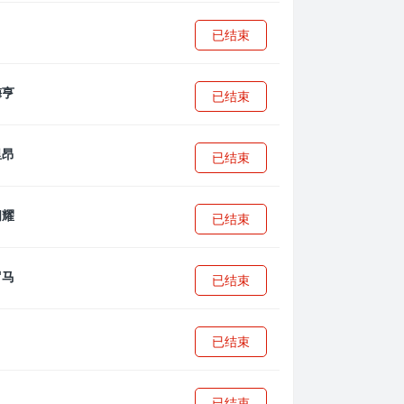
已结束
已结束
已结束
已结束
已结束
已结束
已结束