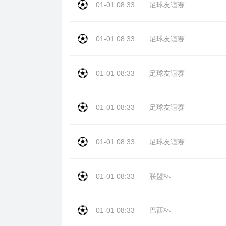
01-01 08:33
足球友谊赛
01-01 08:33
足球友谊赛
01-01 08:33
足球友谊赛
01-01 08:33
足球友谊赛
01-01 08:33
足球友谊赛
01-01 08:33
联盟杯
01-01 08:33
巴西杯