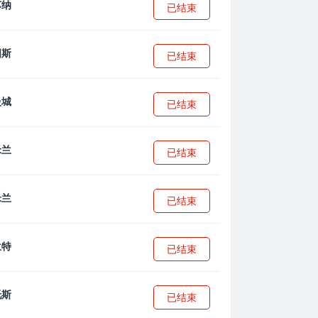
已结束
已结束
已结束
已结束
已结束
已结束
已结束