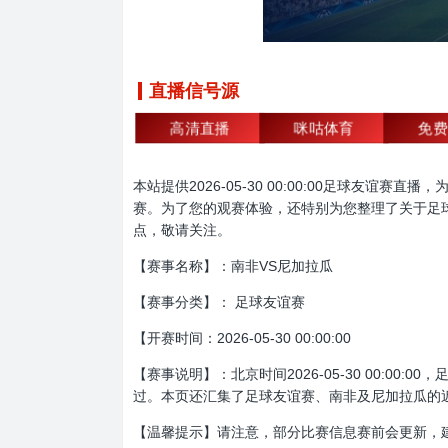
直播信号源
高清直播
咪咕体育
免费
本站提供2026-05-30 00:00:00足球
赛。为了您的观赛体验，还特别为您整理了关于足
点，敬请关注。
【赛事名称】：南非VS尼加拉瓜
【赛事分类】： 足球友谊赛
【开赛时间：2026-05-30 00:00:00
【赛事说明】：北京时间2026-05-30 00:
过。本页还汇集了足球友谊赛、南非及尼加拉瓜的
【温馨提示】请注意，部分比赛信息赛前会更新，