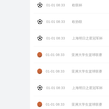
01-01 08:33
欧联杯
01-01 08:33
欧协联
01-01 08:33
上海明日之星冠军杯
01-01 08:33
亚洲大学生篮球联赛
01-01 08:33
亚洲大学生篮球联赛
01-01 08:33
上海明日之星冠军杯
01-01 08:33
亚洲大学生篮球联赛