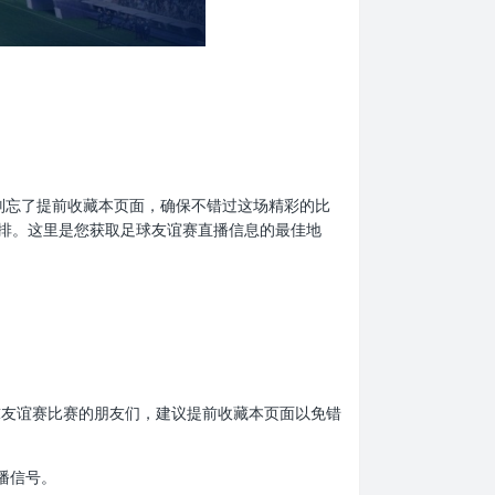
迷们，别忘了提前收藏本页面，确保不错过这场精彩的比
排。这里是您获取足球友谊赛直播信息的最佳地
爱足球友谊赛比赛的朋友们，建议提前收藏本页面以免错
播信号。