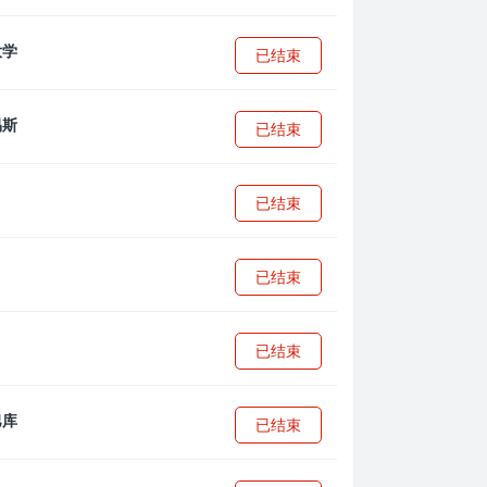
已结束
已结束
已结束
已结束
已结束
已结束