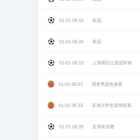
01-01 08:33
欧冠
01-01 08:33
欧冠
01-01 08:33
上海明日之星冠军杯
01-01 08:33
国青男篮热身赛
01-01 08:33
亚洲大学生篮球联赛
01-01 08:33
足球友谊赛