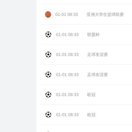
01-01 08:33
亚洲大学生篮球联赛
01-01 08:33
联盟杯
01-01 08:33
足球友谊赛
01-01 08:33
足球友谊赛
01-01 08:33
欧冠
01-01 08:33
欧冠