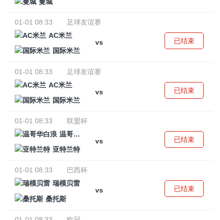
曼城
01-01 08:33
足球友谊赛
AC米兰
已结束
vs
国际米兰
01-01 08:33
足球友谊赛
AC米兰
已结束
vs
国际米兰
01-01 08:33
联盟杯
温哥华白浪
已结束
vs
亚特兰特
01-01 08:33
巴西杯
瑞模贝雷
已结束
vs
桑托斯
01-01 08:33
欧冠