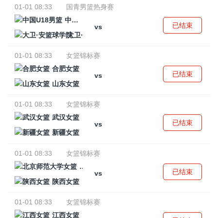
01-01 08:33
国青男篮热身赛
中国U18男篮
已结束
vs
大卫·安篮球学院
01-01 08:33
女篮锦标赛
合肥女篮
已结束
vs
山东女篮
01-01 08:33
女篮锦标赛
武汉女篮
已结束
vs
新疆女篮
01-01 08:33
女篮锦标赛
北京师范大学女篮
已结束
vs
陕西女篮
01-01 08:33
女篮锦标赛
江西女篮