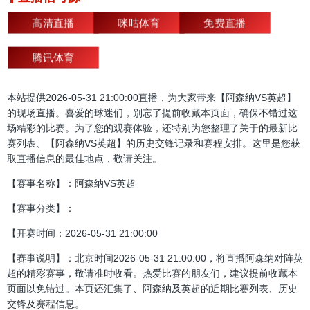
高清直播
咪咕体育
免费直播
腾讯体育
本站提供2026-05-31 21:00:00直播，为大家带来【阿森纳VS英超】
的现场直播。喜爱的球迷们，别忘了提前收藏本页面，确保不错过这
场精彩的比赛。为了您的观赛体验，还特别为您整理了关于的最新比
赛列表、【阿森纳VS英超】的历史交锋记录和赛程安排。这里是您获
取直播信息的最佳地点，敬请关注。
【赛事名称】：阿森纳VS英超
【赛事分类】：
【开赛时间：2026-05-31 21:00:00
【赛事说明】：北京时间2026-05-31 21:00:00，将直播阿森纳对阵英
超的精彩赛事，敬请准时收看。热爱比赛的朋友们，建议提前收藏本
页面以免错过。本页还汇集了、阿森纳及英超的近期比赛列表、历史
交锋及赛程信息。