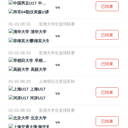
中国男足U17
已结束
vs
拜耳04勒沃库森U17
01-01 08:33
亚洲大学生篮球联赛
清华大学
已结束
vs
菲律宾大学
01-01 08:33
亚洲大学生篮球联赛
早稻田大学
已结束
vs
高丽大学
01-01 08:33
上海明日之星冠军杯
上海U17
已结束
vs
河床U17
01-01 08:33
亚洲大学生篮球联赛
北京大学
已结束
vs
上海交通大学