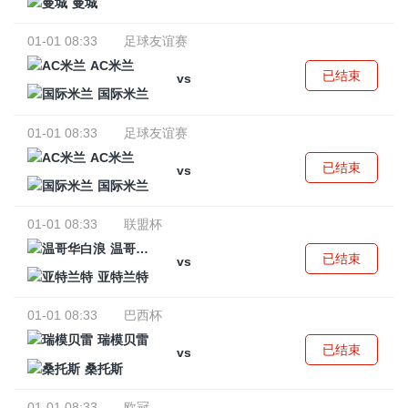
曼城
01-01 08:33
足球友谊赛
AC米兰
已结束
vs
国际米兰
01-01 08:33
足球友谊赛
AC米兰
已结束
vs
国际米兰
01-01 08:33
联盟杯
温哥华白浪
已结束
vs
亚特兰特
01-01 08:33
巴西杯
瑞模贝雷
已结束
vs
桑托斯
01-01 08:33
欧冠