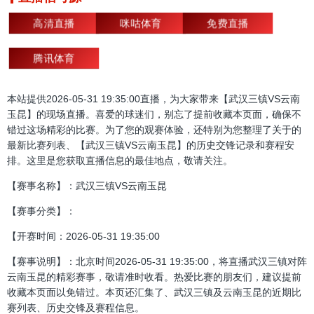
高清直播
咪咕体育
免费直播
腾讯体育
本站提供2026-05-31 19:35:00直播，为大家带来【武汉三镇VS云南
玉昆】的现场直播。喜爱的球迷们，别忘了提前收藏本页面，确保不
错过这场精彩的比赛。为了您的观赛体验，还特别为您整理了关于的
最新比赛列表、【武汉三镇VS云南玉昆】的历史交锋记录和赛程安
排。这里是您获取直播信息的最佳地点，敬请关注。
【赛事名称】：武汉三镇VS云南玉昆
【赛事分类】：
【开赛时间：2026-05-31 19:35:00
【赛事说明】：北京时间2026-05-31 19:35:00，将直播武汉三镇对阵
云南玉昆的精彩赛事，敬请准时收看。热爱比赛的朋友们，建议提前
收藏本页面以免错过。本页还汇集了、武汉三镇及云南玉昆的近期比
赛列表、历史交锋及赛程信息。