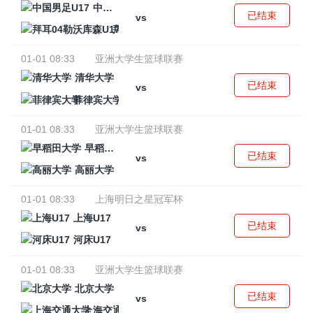
中国男足U17
已结束
vs
拜耳04勒沃库森U17
01-01 08:33
亚洲大学生篮球联赛
清华大学
已结束
vs
菲律宾大学
01-01 08:33
亚洲大学生篮球联赛
早稻田大学
已结束
vs
高丽大学
01-01 08:33
上海明日之星冠军杯
上海U17
已结束
vs
河床U17
01-01 08:33
亚洲大学生篮球联赛
北京大学
已结束
vs
上海交通大学