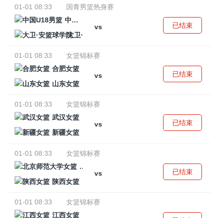
01-01 08:33
国青男篮热身赛
中国U18男篮
已结束
vs
大卫·安篮球学院
01-01 08:33
女篮锦标赛
合肥女篮
已结束
vs
山东女篮
01-01 08:33
女篮锦标赛
武汉女篮
已结束
vs
新疆女篮
01-01 08:33
女篮锦标赛
北京师范大学女篮
已结束
vs
陕西女篮
01-01 08:33
女篮锦标赛
江西女篮