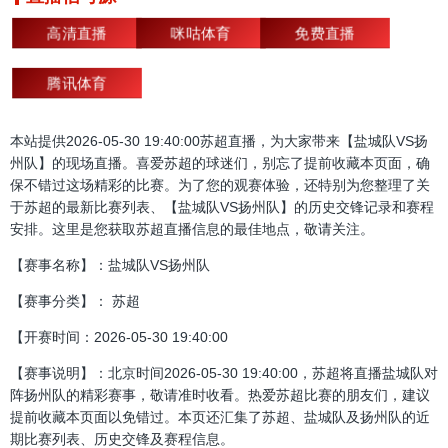
高清直播
咪咕体育
免费直播
腾讯体育
本站提供2026-05-30 19:40:00苏超直播，为大家带来【盐城队VS扬
州队】的现场直播。喜爱苏超的球迷们，别忘了提前收藏本页面，确
保不错过这场精彩的比赛。为了您的观赛体验，还特别为您整理了关
于苏超的最新比赛列表、【盐城队VS扬州队】的历史交锋记录和赛程
安排。这里是您获取苏超直播信息的最佳地点，敬请关注。
【赛事名称】：盐城队VS扬州队
【赛事分类】： 苏超
【开赛时间：2026-05-30 19:40:00
【赛事说明】：北京时间2026-05-30 19:40:00，苏超将直播盐城队对
阵扬州队的精彩赛事，敬请准时收看。热爱苏超比赛的朋友们，建议
提前收藏本页面以免错过。本页还汇集了苏超、盐城队及扬州队的近
期比赛列表、历史交锋及赛程信息。