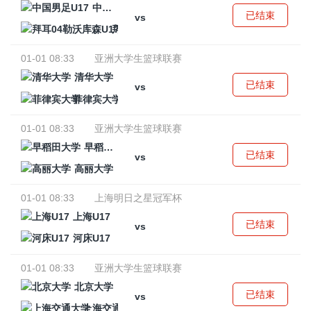
中国男足U17
已结束
vs
拜耳04勒沃库森U17
01-01 08:33
亚洲大学生篮球联赛
清华大学
已结束
vs
菲律宾大学
01-01 08:33
亚洲大学生篮球联赛
早稻田大学
已结束
vs
高丽大学
01-01 08:33
上海明日之星冠军杯
上海U17
已结束
vs
河床U17
01-01 08:33
亚洲大学生篮球联赛
北京大学
已结束
vs
上海交通大学