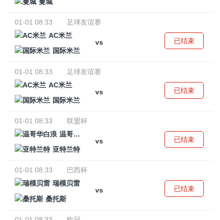
曼城
01-01 08:33
足球友谊赛
AC米兰
已结束
vs
国际米兰
01-01 08:33
足球友谊赛
AC米兰
已结束
vs
国际米兰
01-01 08:33
联盟杯
温哥华白浪
已结束
vs
亚特兰特
01-01 08:33
巴西杯
瑞模贝雷
已结束
vs
桑托斯
01-01 08:33
欧冠