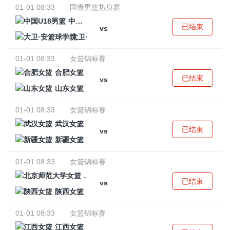
01-01 08:33
国青男篮热身赛
中国U18男篮
已结束
vs
大卫·安篮球学院
01-01 08:33
女篮锦标赛
合肥女篮
已结束
vs
山东女篮
01-01 08:33
女篮锦标赛
武汉女篮
已结束
vs
新疆女篮
01-01 08:33
女篮锦标赛
北京师范大学女篮
已结束
vs
陕西女篮
01-01 08:33
女篮锦标赛
江西女篮