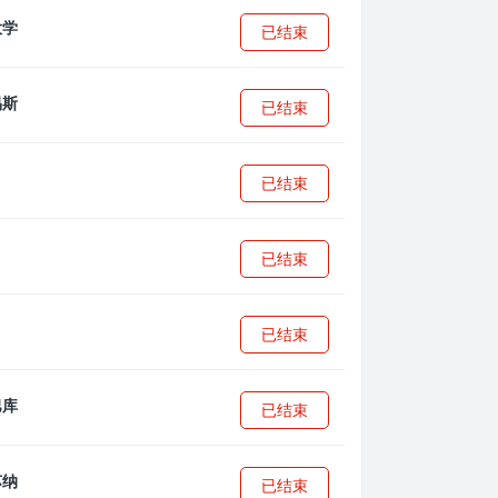
已结束
已结束
已结束
已结束
已结束
已结束
已结束