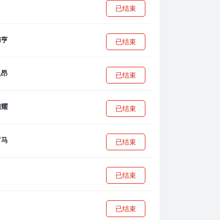
已结束
已结束
已结束
已结束
已结束
已结束
已结束