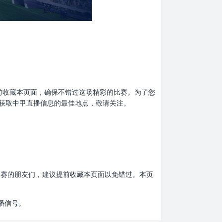
忘了提前收藏本页面，确保不错过这场精彩的比赛。为了您
获取中甲直播信息的最佳地点，敬请关注。
中甲比赛的朋友们，建议提前收藏本页面以免错过。本页
播信号。