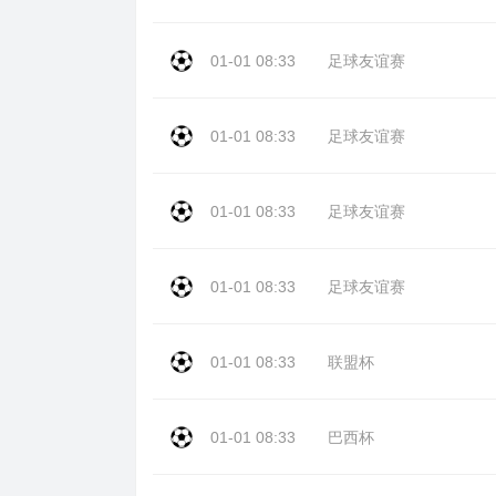
01-01 08:33
足球友谊赛
01-01 08:33
足球友谊赛
01-01 08:33
足球友谊赛
01-01 08:33
足球友谊赛
01-01 08:33
联盟杯
01-01 08:33
巴西杯