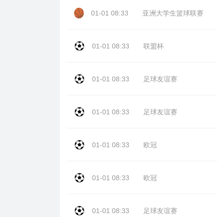
01-01 08:33
亚洲大学生篮球联赛
01-01 08:33
联盟杯
01-01 08:33
足球友谊赛
01-01 08:33
足球友谊赛
01-01 08:33
欧冠
01-01 08:33
欧冠
01-01 08:33
足球友谊赛