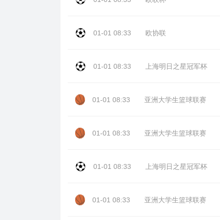
01-01 08:33
欧协联
01-01 08:33
上海明日之星冠军杯
01-01 08:33
亚洲大学生篮球联赛
01-01 08:33
亚洲大学生篮球联赛
01-01 08:33
上海明日之星冠军杯
01-01 08:33
亚洲大学生篮球联赛