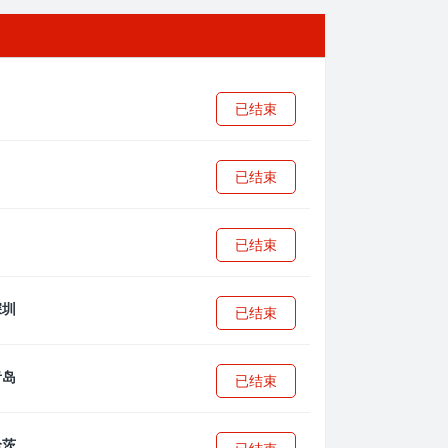
已结束
已结束
已结束
已结束
已结束