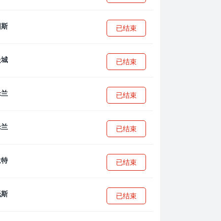
已结束
已结束
已结束
已结束
已结束
已结束