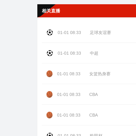
相关直播
01-01 08:33
足球友谊赛
01-01 08:33
中超
01-01 08:33
女篮热身赛
01-01 08:33
CBA
01-01 08:33
CBA
01-01 08:33
欧联杯