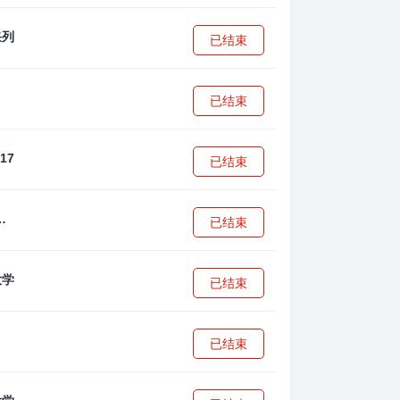
已结束
已结束
已结束
·安篮球学院
已结束
已结束
已结束