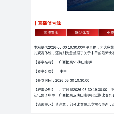
直播信号源
高清直播
咪咕体育
免费
本站提供2026-05-30 19:30:00中甲
的观赛体验，还特别为您整理了关于中甲的最新比
【赛事名称】：广西恒宸VS佛山南狮
【赛事分类】： 中甲
【开赛时间：2026-05-30 19:30:00
【赛事说明】：北京时间2026-05-30 19:
还汇集了中甲、广西恒宸及佛山南狮的近期比赛列
【温馨提示】请注意，部分比赛信息赛前会更新，