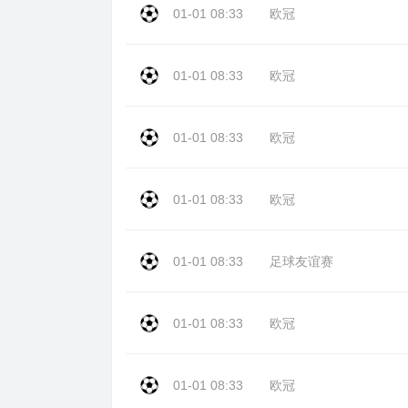
01-01 08:33
欧冠
01-01 08:33
欧冠
01-01 08:33
欧冠
01-01 08:33
欧冠
01-01 08:33
足球友谊赛
01-01 08:33
欧冠
01-01 08:33
欧冠