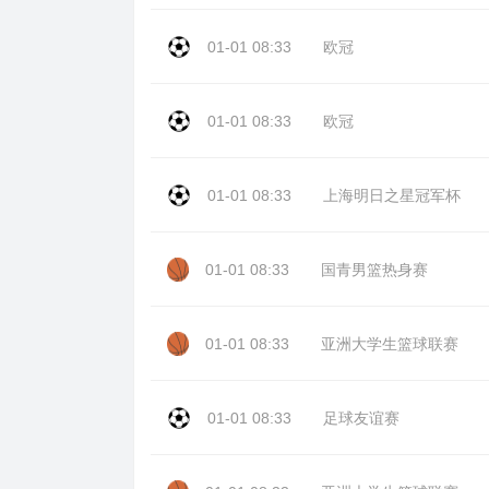
01-01 08:33
欧冠
01-01 08:33
欧冠
01-01 08:33
上海明日之星冠军杯
01-01 08:33
国青男篮热身赛
01-01 08:33
亚洲大学生篮球联赛
01-01 08:33
足球友谊赛