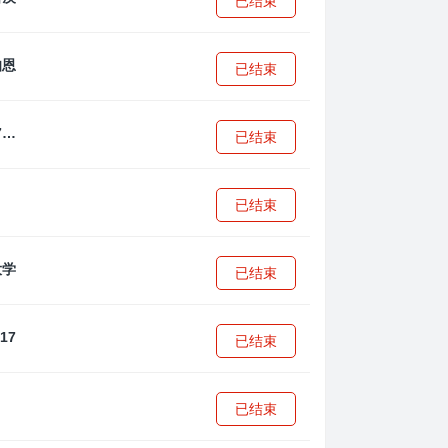
已结束
已结束
拜耳04勒沃库森U17
已结束
已结束
已结束
已结束
已结束