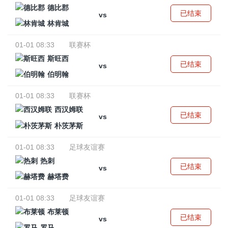
德比郡
已结束
vs
林肯城
01-01 08:33
联赛杯
斯旺西
已结束
vs
伯明翰
01-01 08:33
联赛杯
西汉姆联
已结束
vs
朴茨茅斯
01-01 08:33
足球友谊赛
热刺
已结束
vs
赫塔费
01-01 08:33
足球友谊赛
布莱顿
已结束
vs
罗马