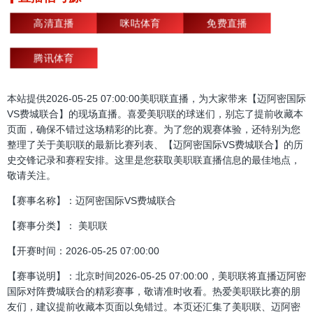
高清直播
咪咕体育
免费直播
腾讯体育
本站提供2026-05-25 07:00:00美职联直播，为大家带来【迈阿密国际
VS费城联合】的现场直播。喜爱美职联的球迷们，别忘了提前收藏本
页面，确保不错过这场精彩的比赛。为了您的观赛体验，还特别为您
整理了关于美职联的最新比赛列表、【迈阿密国际VS费城联合】的历
史交锋记录和赛程安排。这里是您获取美职联直播信息的最佳地点，
敬请关注。
【赛事名称】：迈阿密国际VS费城联合
【赛事分类】： 美职联
【开赛时间：2026-05-25 07:00:00
【赛事说明】：北京时间2026-05-25 07:00:00，美职联将直播迈阿密
国际对阵费城联合的精彩赛事，敬请准时收看。热爱美职联比赛的朋
友们，建议提前收藏本页面以免错过。本页还汇集了美职联、迈阿密