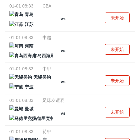
01-01 08:33
CBA
青岛
未开始
vs
江苏
01-01 08:33
中超
河南
未开始
vs
青岛西海岸
01-01 08:33
中甲
无锡吴钩
未开始
vs
宁波
01-01 08:33
足球友谊赛
曼城
未开始
vs
马德里竞技
01-01 08:33
荷甲