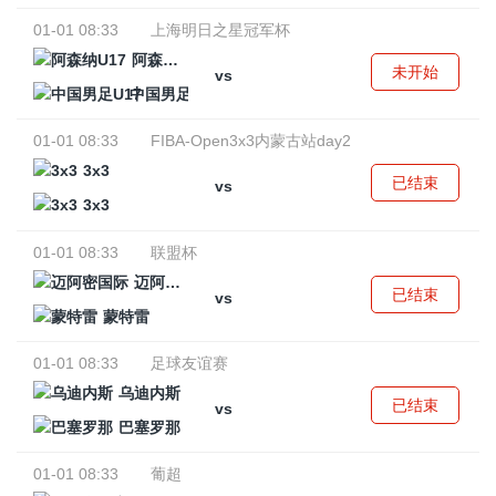
01-01 08:33
上海明日之星冠军杯
阿森纳U17
未开始
vs
中国男足U17
01-01 08:33
FIBA-Open3x3内蒙古站day2
3x3
已结束
vs
3x3
01-01 08:33
联盟杯
迈阿密国际
已结束
vs
蒙特雷
01-01 08:33
足球友谊赛
乌迪内斯
已结束
vs
巴塞罗那
01-01 08:33
葡超