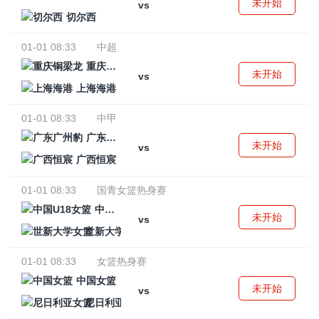
未开始
vs
切尔西
01-01 08:33
中超
重庆铜梁龙
未开始
vs
上海海港
01-01 08:33
中甲
广东广州豹
未开始
vs
广西恒宸
01-01 08:33
国青女篮热身赛
中国U18女篮
未开始
vs
世新大学女篮
01-01 08:33
女篮热身赛
中国女篮
未开始
vs
尼日利亚女篮