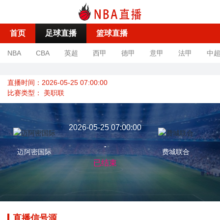
首页
足球直播
篮球直播
NBA
CBA
英超
西甲
德甲
意甲
法甲
中
直播时间：2026-05-25 07:00:00
比赛类型：
美职联
2026-05-25 07:00:00
-
迈阿密国际
费城联合
已结束
直播信号源