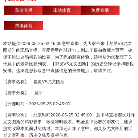
高清直播
咪咕体育
免费直播
腾讯体育
本站提供2026-05-25 02:45:00意甲直播，为大家带来【都灵VS尤文
图斯】的现场直播。喜爱意甲的球迷们，别忘了提前收藏本页面，确
保不错过这场精彩的比赛。为了您的观赛体验，还特别为您整理了关
于意甲的最新比赛列表、【都灵VS尤文图斯】的历史交锋记录和赛程
安排。这里是您获取意甲直播信息的最佳地点，敬请关注。
【赛事名称】：都灵VS尤文图斯
【赛事分类】： 意甲
【开赛时间：2026-05-25 02:45:00
【赛事说明】：北京时间2026-05-25 02:45:00，意甲将直播都灵对阵
尤文图斯的精彩赛事，敬请准时收看。热爱意甲比赛的朋友们，建议
提前收藏本页面以免错过。本页还汇集了意甲、都灵及尤文图斯的近
期比赛列表、历史交锋及赛程信息。