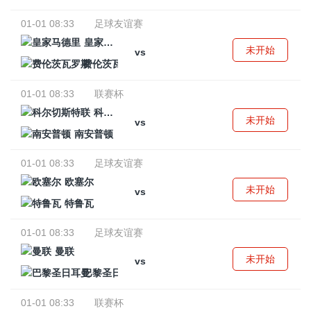
01-01 08:33
足球友谊赛
皇家马德里
未开始
vs
费伦茨瓦罗斯
01-01 08:33
联赛杯
科尔切斯特联
未开始
vs
南安普顿
01-01 08:33
足球友谊赛
欧塞尔
未开始
vs
特鲁瓦
01-01 08:33
足球友谊赛
曼联
未开始
vs
巴黎圣日耳曼
01-01 08:33
联赛杯