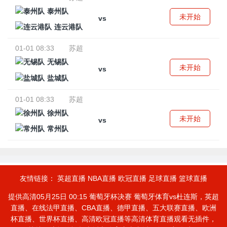
泰州队
未开始
vs
连云港队
01-01 08:33
苏超
无锡队
未开始
vs
盐城队
01-01 08:33
苏超
徐州队
未开始
vs
常州队
友情链接：
英超直播
NBA直播
欧冠直播
足球直播
篮球直播
提供高清05月25日 00:15 葡萄牙杯决赛 葡萄牙体育vs杜连斯，英超
直播、在线法甲直播、CBA直播、德甲直播、五大联赛直播、欧洲
杯直播、世界杯直播、高清欧冠直播等高清体育直播观看无插件，