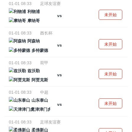
01-01 08:33
足球友谊赛
利物浦
未开始
vs
摩纳哥
01-01 08:33
酋长杯
阿森纳
未开始
vs
多特蒙德
01-01 08:33
荷甲
兹沃勒
未开始
vs
阿贾克斯
01-01 08:33
中超
山东泰山
未开始
vs
天津津门虎
01-01 08:33
足球友谊赛
柔佛新山