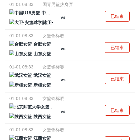
01-01 08:33
国青男篮热身赛
中国U18男篮
已结束
vs
大卫·安篮球学院
01-01 08:33
女篮锦标赛
合肥女篮
已结束
vs
山东女篮
01-01 08:33
女篮锦标赛
武汉女篮
已结束
vs
新疆女篮
01-01 08:33
女篮锦标赛
北京师范大学女篮
已结束
vs
陕西女篮
01-01 08:33
女篮锦标赛
江西女篮