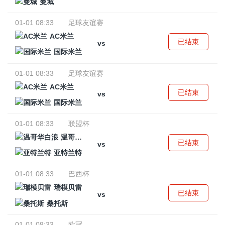
曼城
01-01 08:33
足球友谊赛
AC米兰
已结束
vs
国际米兰
01-01 08:33
足球友谊赛
AC米兰
已结束
vs
国际米兰
01-01 08:33
联盟杯
温哥华白浪
已结束
vs
亚特兰特
01-01 08:33
巴西杯
瑞模贝雷
已结束
vs
桑托斯
01-01 08:33
欧冠