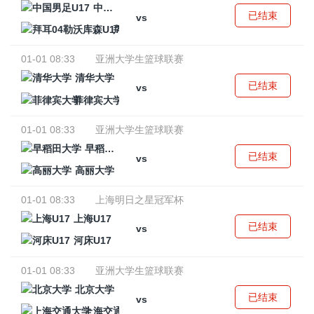
中国男足U17
已结束
vs
拜耳04勒沃库森U17
01-01 08:33
亚洲大学生篮球联赛
清华大学
已结束
vs
菲律宾大学
01-01 08:33
亚洲大学生篮球联赛
早稻田大学
已结束
vs
高丽大学
01-01 08:33
上海明日之星冠军杯
上海U17
已结束
vs
河床U17
01-01 08:33
亚洲大学生篮球联赛
北京大学
已结束
vs
上海交通大学