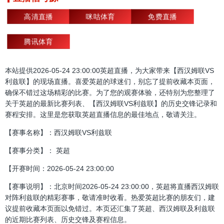
高清直播
咪咕体育
免费直播
腾讯体育
本站提供2026-05-24 23:00:00英超直播，为大家带来【西汉姆联VS
利兹联】的现场直播。喜爱英超的球迷们，别忘了提前收藏本页面，
确保不错过这场精彩的比赛。为了您的观赛体验，还特别为您整理了
关于英超的最新比赛列表、【西汉姆联VS利兹联】的历史交锋记录和
赛程安排。这里是您获取英超直播信息的最佳地点，敬请关注。
【赛事名称】：西汉姆联VS利兹联
【赛事分类】： 英超
【开赛时间：2026-05-24 23:00:00
【赛事说明】：北京时间2026-05-24 23:00:00，英超将直播西汉姆联
对阵利兹联的精彩赛事，敬请准时收看。热爱英超比赛的朋友们，建
议提前收藏本页面以免错过。本页还汇集了英超、西汉姆联及利兹联
的近期比赛列表、历史交锋及赛程信息。