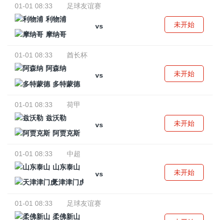
01-01 08:33
足球友谊赛
利物浦
未开始
vs
摩纳哥
01-01 08:33
酋长杯
阿森纳
未开始
vs
多特蒙德
01-01 08:33
荷甲
兹沃勒
未开始
vs
阿贾克斯
01-01 08:33
中超
山东泰山
未开始
vs
天津津门虎
01-01 08:33
足球友谊赛
柔佛新山