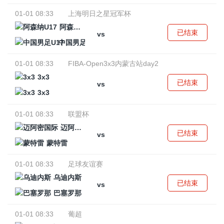
01-01 08:33
上海明日之星冠军杯
阿森纳U17
已结束
vs
中国男足U17
01-01 08:33
FIBA-Open3x3内蒙古站day2
3x3
已结束
vs
3x3
01-01 08:33
联盟杯
迈阿密国际
已结束
vs
蒙特雷
01-01 08:33
足球友谊赛
乌迪内斯
已结束
vs
巴塞罗那
01-01 08:33
葡超