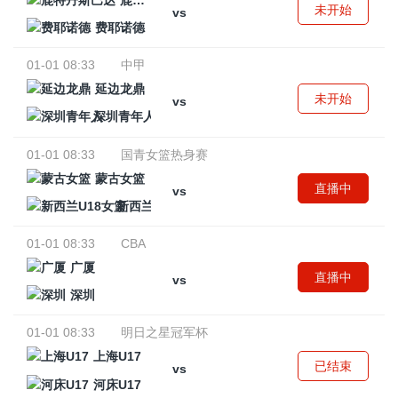
鹿特丹斯巴达
未开始
vs
费耶诺德
01-01 08:33
中甲
延边龙鼎
未开始
vs
深圳青年人
01-01 08:33
国青女篮热身赛
蒙古女篮
直播中
vs
新西兰U18女篮
01-01 08:33
CBA
广厦
直播中
vs
深圳
01-01 08:33
明日之星冠军杯
上海U17
已结束
vs
河床U17