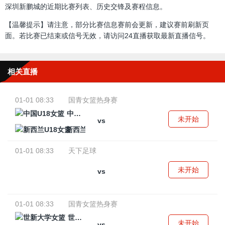
深圳新鹏城的近期比赛列表、历史交锋及赛程信息。
【温馨提示】请注意，部分比赛信息赛前会更新，建议赛前刷新页
面。若比赛已结束或信号无效，请访问24直播获取最新直播信号。
相关直播
01-01 08:33
国青女篮热身赛
中国U18女篮
未开始
vs
新西兰U18女篮
01-01 08:33
天下足球
未开始
vs
01-01 08:33
国青女篮热身赛
世新大学女篮
未开始
vs