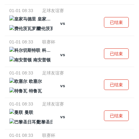
01-01 08:33
足球友谊赛
皇家马德里
已结束
vs
费伦茨瓦罗斯
01-01 08:33
联赛杯
科尔切斯特联
已结束
vs
南安普顿
01-01 08:33
足球友谊赛
欧塞尔
已结束
vs
特鲁瓦
01-01 08:33
足球友谊赛
曼联
已结束
vs
巴黎圣日耳曼
01-01 08:33
联赛杯