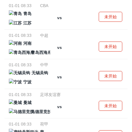
01-01 08:33
CBA
青岛
未开始
vs
江苏
01-01 08:33
中超
河南
未开始
vs
青岛西海岸
01-01 08:33
中甲
无锡吴钩
未开始
vs
宁波
01-01 08:33
足球友谊赛
曼城
未开始
vs
马德里竞技
01-01 08:33
荷甲