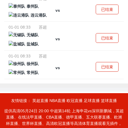
泰州队
已结束
vs
连云港队
01-01 08:33
苏超
无锡队
已结束
vs
盐城队
01-01 08:33
苏超
徐州队
已结束
vs
常州队
友情链接：
英超直播
NBA直播
欧冠直播
足球直播
篮球直播
提供高清05月24日 20:00 中超第14轮 上海申花vs深圳新鹏城，英超
直播、在线法甲直播、CBA直播、德甲直播、五大联赛直播、欧洲
杯直播、世界杯直播、高清欧冠直播等高清体育直播观看无插件，