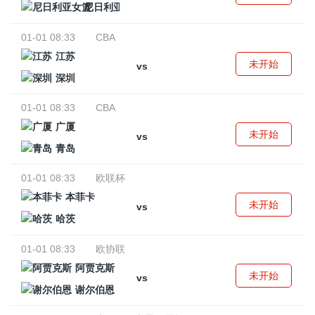
尼日利亚女篮
01-01 08:33
CBA
江苏
未开始
vs
深圳
01-01 08:33
CBA
广厦
未开始
vs
青岛
01-01 08:33
欧联杯
本菲卡
未开始
vs
哈茨
01-01 08:33
欧协联
阿贾克斯
未开始
vs
谢尔伯恩