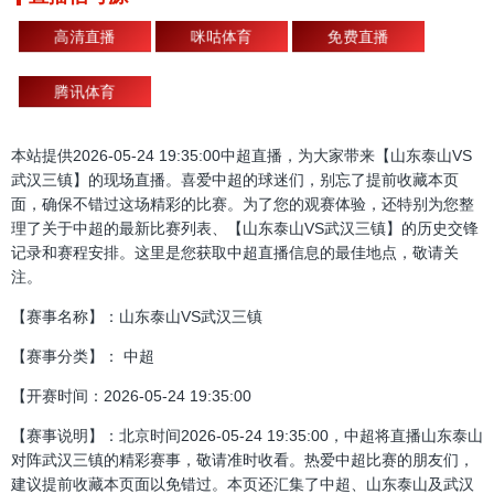
高清直播
咪咕体育
免费直播
腾讯体育
本站提供2026-05-24 19:35:00中超直播，为大家带来【山东泰山VS
武汉三镇】的现场直播。喜爱中超的球迷们，别忘了提前收藏本页
面，确保不错过这场精彩的比赛。为了您的观赛体验，还特别为您整
理了关于中超的最新比赛列表、【山东泰山VS武汉三镇】的历史交锋
记录和赛程安排。这里是您获取中超直播信息的最佳地点，敬请关
注。
【赛事名称】：山东泰山VS武汉三镇
【赛事分类】： 中超
【开赛时间：2026-05-24 19:35:00
【赛事说明】：北京时间2026-05-24 19:35:00，中超将直播山东泰山
对阵武汉三镇的精彩赛事，敬请准时收看。热爱中超比赛的朋友们，
建议提前收藏本页面以免错过。本页还汇集了中超、山东泰山及武汉