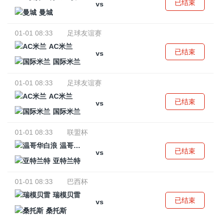
已结束
vs
曼城
01-01 08:33
足球友谊赛
AC米兰
已结束
vs
国际米兰
01-01 08:33
足球友谊赛
AC米兰
已结束
vs
国际米兰
01-01 08:33
联盟杯
温哥华白浪
已结束
vs
亚特兰特
01-01 08:33
巴西杯
瑞模贝雷
已结束
vs
桑托斯