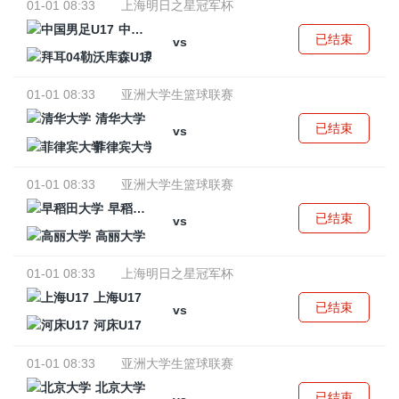
01-01 08:33
上海明日之星冠军杯
中国男足U17
已结束
vs
拜耳04勒沃库森U17
01-01 08:33
亚洲大学生篮球联赛
清华大学
已结束
vs
菲律宾大学
01-01 08:33
亚洲大学生篮球联赛
早稻田大学
已结束
vs
高丽大学
01-01 08:33
上海明日之星冠军杯
上海U17
已结束
vs
河床U17
01-01 08:33
亚洲大学生篮球联赛
北京大学
已结束