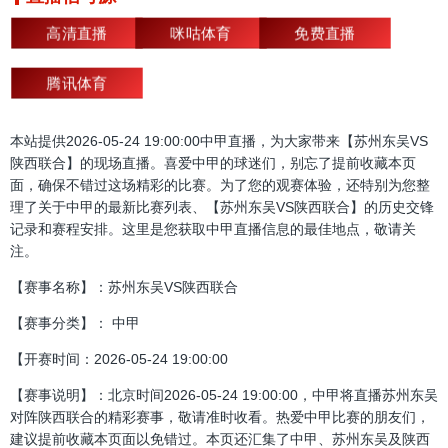
高清直播
咪咕体育
免费直播
腾讯体育
本站提供2026-05-24 19:00:00中甲直播，为大家带来【苏州东吴VS
陕西联合】的现场直播。喜爱中甲的球迷们，别忘了提前收藏本页
面，确保不错过这场精彩的比赛。为了您的观赛体验，还特别为您整
理了关于中甲的最新比赛列表、【苏州东吴VS陕西联合】的历史交锋
记录和赛程安排。这里是您获取中甲直播信息的最佳地点，敬请关
注。
【赛事名称】：苏州东吴VS陕西联合
【赛事分类】： 中甲
【开赛时间：2026-05-24 19:00:00
【赛事说明】：北京时间2026-05-24 19:00:00，中甲将直播苏州东吴
对阵陕西联合的精彩赛事，敬请准时收看。热爱中甲比赛的朋友们，
建议提前收藏本页面以免错过。本页还汇集了中甲、苏州东吴及陕西