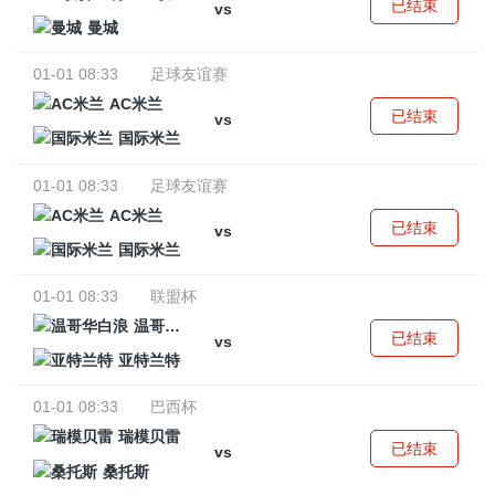
已结束
vs
曼城
01-01 08:33
足球友谊赛
AC米兰
已结束
vs
国际米兰
01-01 08:33
足球友谊赛
AC米兰
已结束
vs
国际米兰
01-01 08:33
联盟杯
温哥华白浪
已结束
vs
亚特兰特
01-01 08:33
巴西杯
瑞模贝雷
已结束
vs
桑托斯