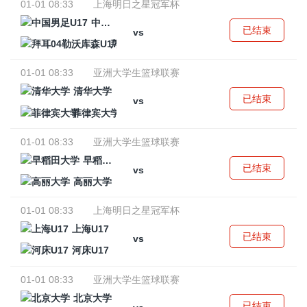
01-01 08:33
上海明日之星冠军杯
中国男足U17
已结束
vs
拜耳04勒沃库森U17
01-01 08:33
亚洲大学生篮球联赛
清华大学
已结束
vs
菲律宾大学
01-01 08:33
亚洲大学生篮球联赛
早稻田大学
已结束
vs
高丽大学
01-01 08:33
上海明日之星冠军杯
上海U17
已结束
vs
河床U17
01-01 08:33
亚洲大学生篮球联赛
北京大学
已结束