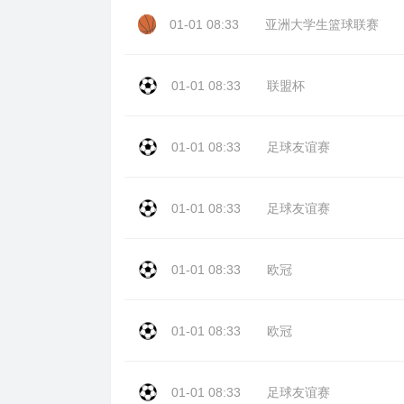
01-01 08:33
亚洲大学生篮球联赛
01-01 08:33
联盟杯
01-01 08:33
足球友谊赛
01-01 08:33
足球友谊赛
01-01 08:33
欧冠
01-01 08:33
欧冠
01-01 08:33
足球友谊赛