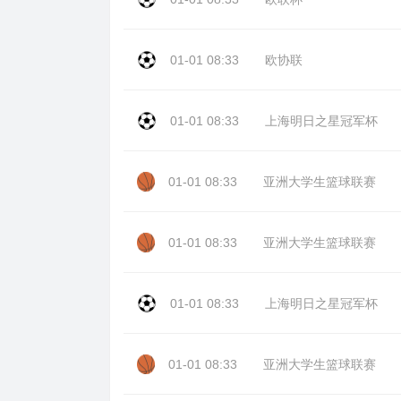
01-01 08:33
欧协联
01-01 08:33
上海明日之星冠军杯
01-01 08:33
亚洲大学生篮球联赛
01-01 08:33
亚洲大学生篮球联赛
01-01 08:33
上海明日之星冠军杯
01-01 08:33
亚洲大学生篮球联赛