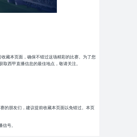
忘了提前收藏本页面，确保不错过这场精彩的比赛。为了您
获取西甲直播信息的最佳地点，敬请关注。
西甲比赛的朋友们，建议提前收藏本页面以免错过。本页
播信号。