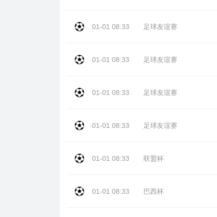
01-01 08:33
足球友谊赛
01-01 08:33
足球友谊赛
01-01 08:33
足球友谊赛
01-01 08:33
足球友谊赛
01-01 08:33
联盟杯
01-01 08:33
巴西杯