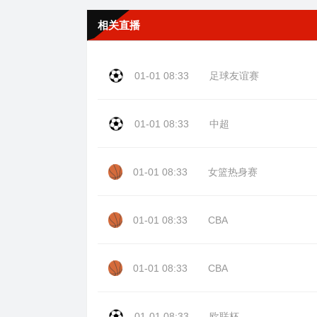
相关直播
01-01 08:33
足球友谊赛
01-01 08:33
中超
01-01 08:33
女篮热身赛
01-01 08:33
CBA
01-01 08:33
CBA
01-01 08:33
欧联杯