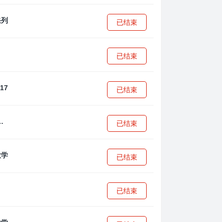
已结束
已结束
已结束
·安篮球学院
已结束
已结束
已结束