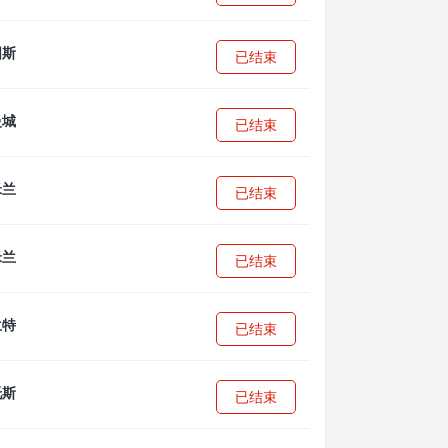
已结束
已结束
已结束
已结束
已结束
已结束