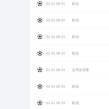
01-01 08:33
欧冠
01-01 08:33
欧冠
01-01 08:33
欧冠
01-01 08:33
欧冠
01-01 08:33
足球友谊赛
01-01 08:33
欧冠
01-01 08:33
欧冠