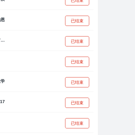
已结束
已结束
拜耳04勒沃库森U17
已结束
已结束
已结束
已结束
已结束