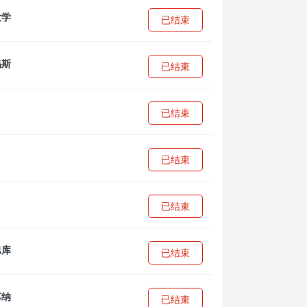
已结束
已结束
已结束
已结束
已结束
已结束
已结束