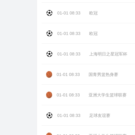
01-01 08:33
欧冠
01-01 08:33
欧冠
01-01 08:33
上海明日之星冠军杯
01-01 08:33
国青男篮热身赛
01-01 08:33
亚洲大学生篮球联赛
01-01 08:33
足球友谊赛