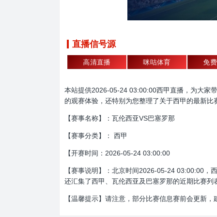
直播信号源
高清直播
咪咕体育
免费
本站提供2026-05-24 03:00:00西甲
的观赛体验，还特别为您整理了关于西甲的最新比
【赛事名称】：瓦伦西亚VS巴塞罗那
【赛事分类】： 西甲
【开赛时间：2026-05-24 03:00:00
【赛事说明】：北京时间2026-05-24 03:
还汇集了西甲、瓦伦西亚及巴塞罗那的近期比赛列
【温馨提示】请注意，部分比赛信息赛前会更新，