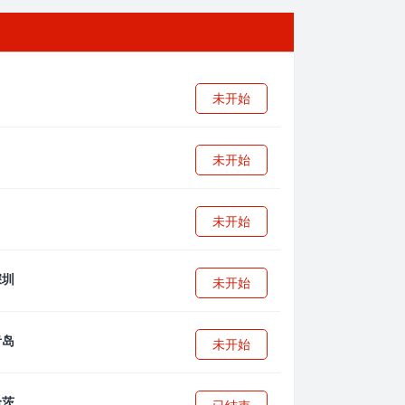
未开始
未开始
未开始
未开始
未开始