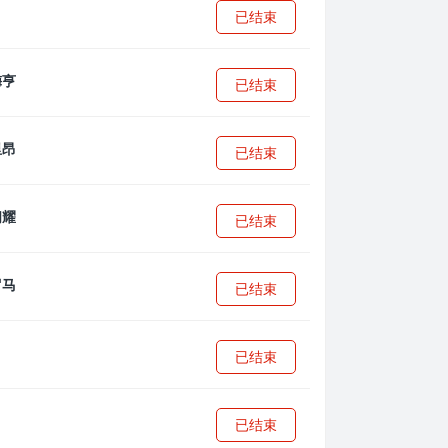
已结束
已结束
已结束
已结束
已结束
已结束
已结束