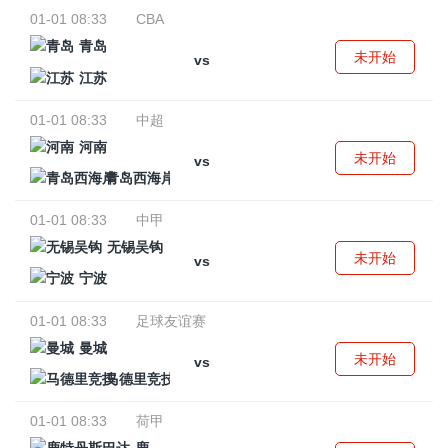
01-01 08:33
CBA
青岛
未开始
vs
江苏
01-01 08:33
中超
河南
未开始
vs
青岛西海岸
01-01 08:33
中甲
无锡吴钩
未开始
vs
宁波
01-01 08:33
足球友谊赛
曼城
未开始
vs
马德里竞技
01-01 08:33
荷甲