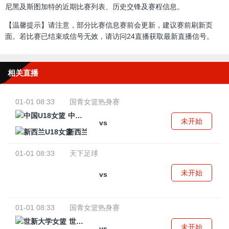
尼黑及斯图加特的近期比赛列表、历史交锋及赛程信息。
【温馨提示】请注意，部分比赛信息赛前会更新，建议赛前刷新页
面。若比赛已结束或信号无效，请访问24直播获取最新直播信号。
相关直播
01-01 08:33
国青女篮热身赛
中国U18女篮
未开始
vs
新西兰U18女篮
01-01 08:33
天下足球
未开始
vs
01-01 08:33
国青女篮热身赛
世新大学女篮
未开始
vs