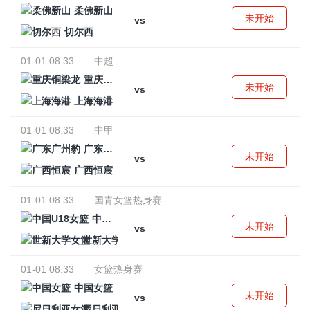
柔佛新山
未开始
vs
切尔西
01-01 08:33
中超
重庆铜梁龙
未开始
vs
上海海港
01-01 08:33
中甲
广东广州豹
未开始
vs
广西恒宸
01-01 08:33
国青女篮热身赛
中国U18女篮
未开始
vs
世新大学女篮
01-01 08:33
女篮热身赛
中国女篮
未开始
vs
尼日利亚女篮