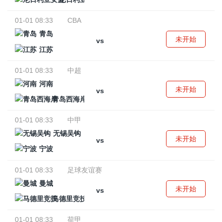
01-01 08:33
CBA
青岛
未开始
vs
江苏
01-01 08:33
中超
河南
未开始
vs
青岛西海岸
01-01 08:33
中甲
无锡吴钩
未开始
vs
宁波
01-01 08:33
足球友谊赛
曼城
未开始
vs
马德里竞技
01-01 08:33
荷甲