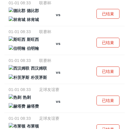
01-01 08:33
联赛杯
德比郡
已结束
vs
林肯城
01-01 08:33
联赛杯
斯旺西
已结束
vs
伯明翰
01-01 08:33
联赛杯
西汉姆联
已结束
vs
朴茨茅斯
01-01 08:33
足球友谊赛
热刺
已结束
vs
赫塔费
01-01 08:33
足球友谊赛
布莱顿