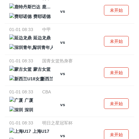
鹿特丹斯巴达
未开始
vs
费耶诺德
01-01 08:33
中甲
延边龙鼎
未开始
vs
深圳青年人
01-01 08:33
国青女篮热身赛
蒙古女篮
未开始
vs
新西兰U18女篮
01-01 08:33
CBA
广厦
未开始
vs
深圳
01-01 08:33
明日之星冠军杯
上海U17
未开始
vs