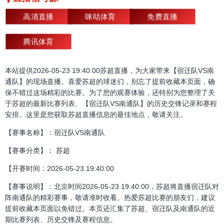
高清直播
咪咕体育
免费直播
腾讯体育
本站提供2026-05-23 19:40:00苏超直播，为大家带来【宿迁队VS南
通队】的现场直播。喜爱苏超的球迷们，别忘了提前收藏本页面，确
保不错过这场精彩的比赛。为了您的观赛体验，还特别为您整理了关
于苏超的最新比赛列表、【宿迁队VS南通队】的历史交锋记录和赛程
安排。这里是您获取苏超直播信息的最佳地点，敬请关注。
【赛事名称】：宿迁队VS南通队
【赛事分类】： 苏超
【开赛时间：2026-05-23 19:40:00
【赛事说明】：北京时间2026-05-23 19:40:00，苏超将直播宿迁队对
阵南通队的精彩赛事，敬请准时收看。热爱苏超比赛的朋友们，建议
提前收藏本页面以免错过。本页还汇集了苏超、宿迁队及南通队的近
期比赛列表、历史交锋及赛程信息。