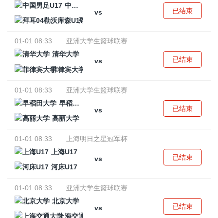
中国男足U17
已结束
vs
拜耳04勒沃库森U17
01-01 08:33
亚洲大学生篮球联赛
清华大学
已结束
vs
菲律宾大学
01-01 08:33
亚洲大学生篮球联赛
早稻田大学
已结束
vs
高丽大学
01-01 08:33
上海明日之星冠军杯
上海U17
已结束
vs
河床U17
01-01 08:33
亚洲大学生篮球联赛
北京大学
已结束
vs
上海交通大学