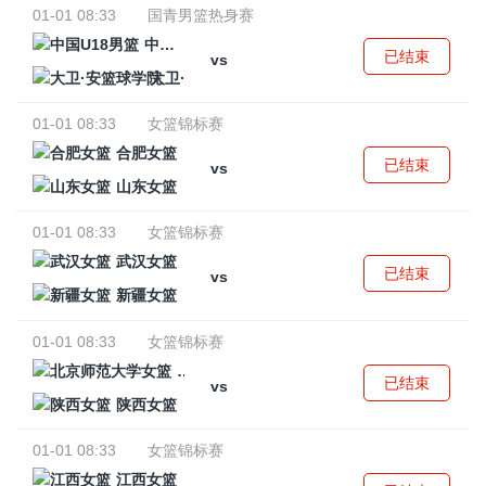
01-01 08:33
国青男篮热身赛
中国U18男篮
已结束
vs
大卫·安篮球学院
01-01 08:33
女篮锦标赛
合肥女篮
已结束
vs
山东女篮
01-01 08:33
女篮锦标赛
武汉女篮
已结束
vs
新疆女篮
01-01 08:33
女篮锦标赛
北京师范大学女篮
已结束
vs
陕西女篮
01-01 08:33
女篮锦标赛
江西女篮