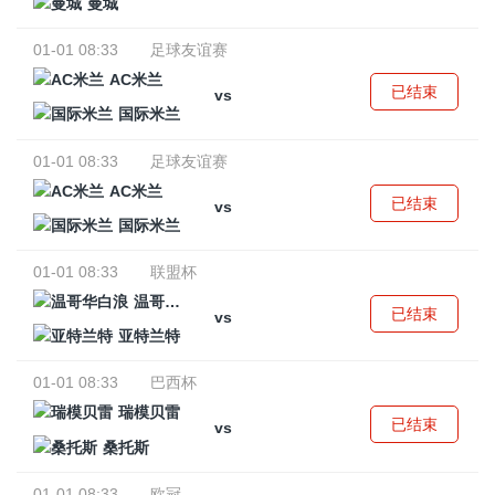
曼城
01-01 08:33
足球友谊赛
AC米兰
已结束
vs
国际米兰
01-01 08:33
足球友谊赛
AC米兰
已结束
vs
国际米兰
01-01 08:33
联盟杯
温哥华白浪
已结束
vs
亚特兰特
01-01 08:33
巴西杯
瑞模贝雷
已结束
vs
桑托斯
01-01 08:33
欧冠