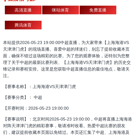
高清直播
咪咕体育
免费直播
腾讯体育
本站提供2026-05-23 19:00:00中超直播，为大家带来【上海海港VS
天津津门虎】的现场直播。喜爱中超的球迷们，别忘了提前收藏本页
面，确保不错过这场精彩的比赛。为了您的观赛体验，还特别为您整
理了关于中超的最新比赛列表、【上海海港VS天津津门虎】的历史交
锋记录和赛程安排。这里是您获取中超直播信息的最佳地点，敬请关
注。
【赛事名称】：上海海港VS天津津门虎
【赛事分类】： 中超
【开赛时间：2026-05-23 19:00:00
【赛事说明】：北京时间2026-05-23 19:00:00，中超将直播上海海港
对阵天津津门虎的精彩赛事，敬请准时收看。热爱中超比赛的朋友
们，建议提前收藏本页面以免错过。本页还汇集了中超、上海海港及