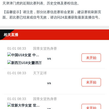
天津津门虎的近期比赛列表、历史交锋及赛程信息。
【温馨提示】请注意，部分比赛信息赛前会更新，建议赛前刷新页
面。若比赛已结束或信号无效，请访问24直播获取最新直播信号。
相关直播
01-01 08:33
国青女篮热身赛
中国U18女篮
未开始
vs
新西兰U18女篮
01-01 08:33
天下足球
未开始
vs
01-01 08:33
国青女篮热身赛
世新大学女篮
未开始
vs