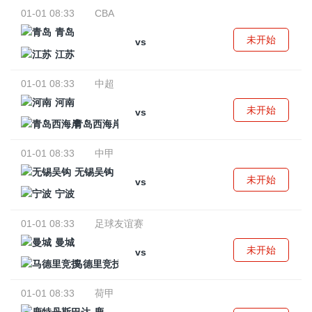
01-01 08:33
CBA
青岛
未开始
vs
江苏
01-01 08:33
中超
河南
未开始
vs
青岛西海岸
01-01 08:33
中甲
无锡吴钩
未开始
vs
宁波
01-01 08:33
足球友谊赛
曼城
未开始
vs
马德里竞技
01-01 08:33
荷甲