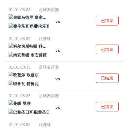
01-01 08:33
足球友谊赛
皇家马德里
已结束
vs
费伦茨瓦罗斯
01-01 08:33
联赛杯
科尔切斯特联
已结束
vs
南安普顿
01-01 08:33
足球友谊赛
欧塞尔
已结束
vs
特鲁瓦
01-01 08:33
足球友谊赛
曼联
已结束
vs
巴黎圣日耳曼
01-01 08:33
联赛杯