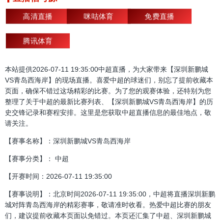
高清直播
咪咕体育
免费直播
腾讯体育
本站提供2026-07-11 19:35:00中超直播，为大家带来【深圳新鹏城
VS青岛西海岸】的现场直播。喜爱中超的球迷们，别忘了提前收藏本
页面，确保不错过这场精彩的比赛。为了您的观赛体验，还特别为您
整理了关于中超的最新比赛列表、【深圳新鹏城VS青岛西海岸】的历
史交锋记录和赛程安排。这里是您获取中超直播信息的最佳地点，敬
请关注。
【赛事名称】：深圳新鹏城VS青岛西海岸
【赛事分类】： 中超
【开赛时间：2026-07-11 19:35:00
【赛事说明】：北京时间2026-07-11 19:35:00，中超将直播深圳新鹏
城对阵青岛西海岸的精彩赛事，敬请准时收看。热爱中超比赛的朋友
们，建议提前收藏本页面以免错过。本页还汇集了中超、深圳新鹏城