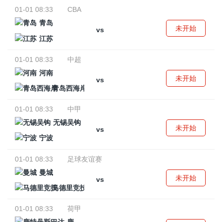
01-01 08:33
CBA
青岛
未开始
vs
江苏
01-01 08:33
中超
河南
未开始
vs
青岛西海岸
01-01 08:33
中甲
无锡吴钩
未开始
vs
宁波
01-01 08:33
足球友谊赛
曼城
未开始
vs
马德里竞技
01-01 08:33
荷甲