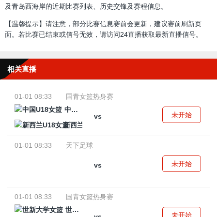
及青岛西海岸的近期比赛列表、历史交锋及赛程信息。
【温馨提示】请注意，部分比赛信息赛前会更新，建议赛前刷新页
面。若比赛已结束或信号无效，请访问24直播获取最新直播信号。
相关直播
01-01 08:33
国青女篮热身赛
中国U18女篮
未开始
vs
新西兰U18女篮
01-01 08:33
天下足球
未开始
vs
01-01 08:33
国青女篮热身赛
世新大学女篮
未开始
vs