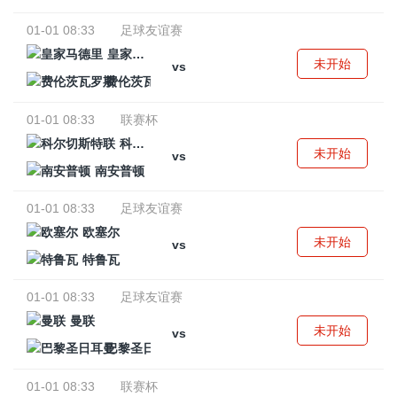
01-01 08:33
足球友谊赛
皇家马德里
未开始
vs
费伦茨瓦罗斯
01-01 08:33
联赛杯
科尔切斯特联
未开始
vs
南安普顿
01-01 08:33
足球友谊赛
欧塞尔
未开始
vs
特鲁瓦
01-01 08:33
足球友谊赛
曼联
未开始
vs
巴黎圣日耳曼
01-01 08:33
联赛杯