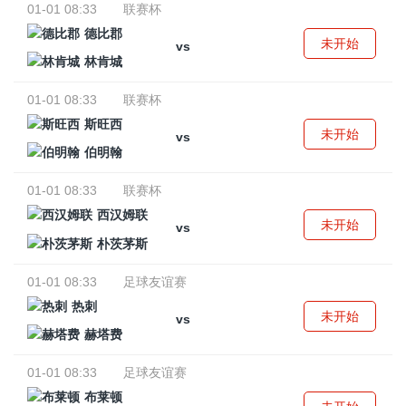
01-01 08:33
联赛杯
德比郡
未开始
vs
林肯城
01-01 08:33
联赛杯
斯旺西
未开始
vs
伯明翰
01-01 08:33
联赛杯
西汉姆联
未开始
vs
朴茨茅斯
01-01 08:33
足球友谊赛
热刺
未开始
vs
赫塔费
01-01 08:33
足球友谊赛
布莱顿