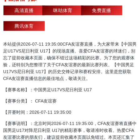
高清直播
咪咕体育
免费直播
腾讯体育
本站提供2026-07-11 19:35:00CFA友谊赛直播，为大家带来【中国男
足U17VS尼日利亚 U17】的现场直播。喜爱CFA友谊赛的球迷们，别
忘了提前收藏本页面，确保不错过这场精彩的比赛。为了您的观赛体
验，还特别为您整理了关于CFA友谊赛的最新比赛列表、【中国男足
U17VS尼日利亚 U17】的历史交锋记录和赛程安排。这里是您获取
CFA友谊赛直播信息的最佳地点，敬请关注。
【赛事名称】：中国男足U17VS尼日利亚 U17
【赛事分类】： CFA友谊赛
【开赛时间：2026-07-11 19:35:00
【赛事说明】：北京时间2026-07-11 19:35:00，CFA友谊赛将直播中
国男足U17对阵尼日利亚 U17的精彩赛事，敬请准时收看。热爱CFA
友谊赛比赛的朋友们，建议提前收藏本页面以免错过。本页还汇集了