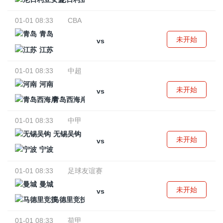
01-01 08:33
CBA
青岛
未开始
vs
江苏
01-01 08:33
中超
河南
未开始
vs
青岛西海岸
01-01 08:33
中甲
无锡吴钩
未开始
vs
宁波
01-01 08:33
足球友谊赛
曼城
未开始
vs
马德里竞技
01-01 08:33
荷甲