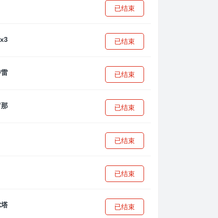
已结束
已结束
已结束
已结束
已结束
已结束
已结束