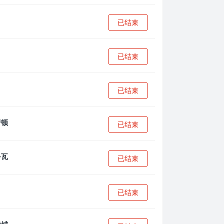
已结束
已结束
已结束
已结束
已结束
已结束