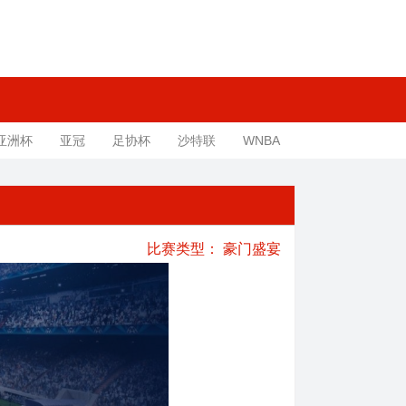
亚洲杯
亚冠
足协杯
沙特联
WNBA
比赛类型：
豪门盛宴