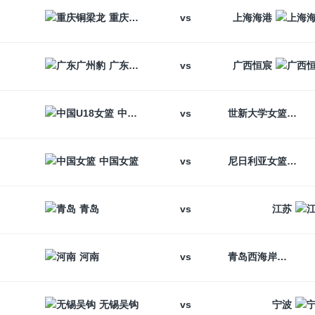
vs
重庆铜梁龙
上海海港
vs
广东广州豹
广西恒宸
vs
中国U18女篮
世新大学女篮
vs
中国女篮
尼日利亚女篮
vs
青岛
江苏
vs
河南
青岛西海岸
vs
无锡吴钩
宁波