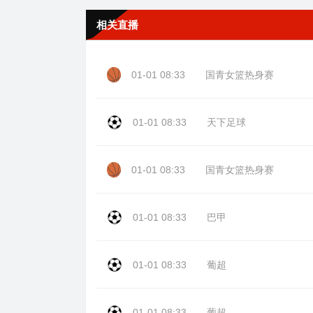
相关直播
01-01 08:33
国青女篮热身赛
01-01 08:33
天下足球
01-01 08:33
国青女篮热身赛
01-01 08:33
巴甲
01-01 08:33
葡超
01-01 08:33
葡超