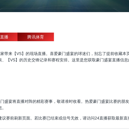
直播
腾讯体育
盛宴直播，为大家带来【VS】的现场直播。喜爱豪门盛宴的球迷们，别忘了提前
表、【VS】的历史交锋记录和赛程安排。这里是您获取豪门盛宴直播信息
30:00，豪门盛宴将直播对阵的精彩赛事，敬请准时收看。热爱豪门盛宴比赛
息。
建议赛前刷新页面。若比赛已结束或信号无效，请访问24直播获取最新直