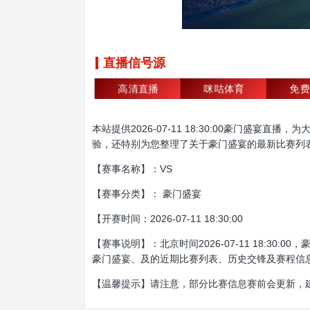
直播信号源
高清直播
咪咕体育
免费
本站提供2026-07-11 18:30:00豪门
验，还特别为您整理了关于豪门盛宴的最新比赛列
【赛事名称】：VS
【赛事分类】： 豪门盛宴
【开赛时间：2026-07-11 18:30:00
【赛事说明】：北京时间2026-07-11 18:
豪门盛宴、及的近期比赛列表、历史交锋及赛程信
【温馨提示】请注意，部分比赛信息赛前会更新，