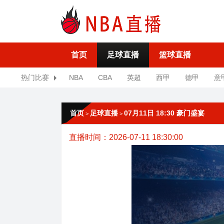
首页
足球直播
篮球直播
热门比赛
NBA
CBA
英超
西甲
德甲
意
首页
足球直播
07月11日 18:30 豪门盛宴
>
>
直播时间：2026-07-11 18:30:00