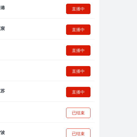
直播中
直播中
直播中
直播中
直播中
已结束
已结束