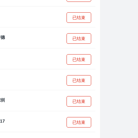
已结束
已结束
已结束
已结束
已结束
已结束