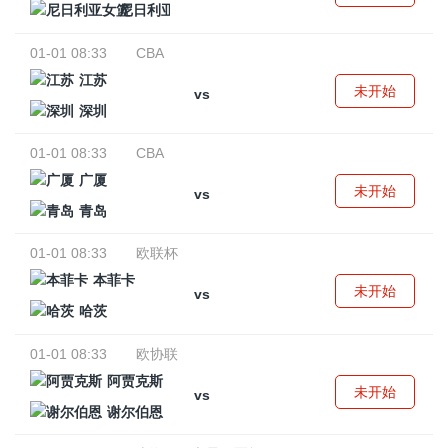
尼日利亚女篮
01-01 08:33
CBA
江苏
未开始
vs
深圳
01-01 08:33
CBA
广厦
未开始
vs
青岛
01-01 08:33
欧联杯
本菲卡
未开始
vs
哈茨
01-01 08:33
欧协联
阿贾克斯
未开始
vs
谢尔伯恩