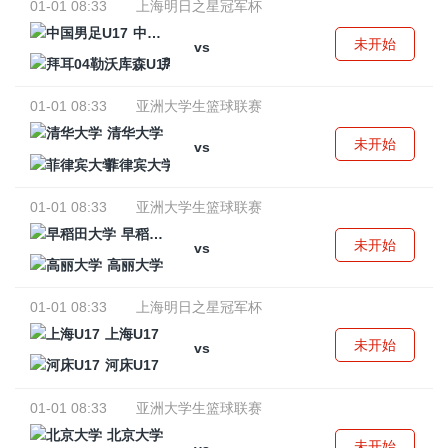
01-01 08:33
上海明日之星冠军杯
中国男足U17
未开始
vs
拜耳04勒沃库森U17
01-01 08:33
亚洲大学生篮球联赛
清华大学
未开始
vs
菲律宾大学
01-01 08:33
亚洲大学生篮球联赛
早稻田大学
未开始
vs
高丽大学
01-01 08:33
上海明日之星冠军杯
上海U17
未开始
vs
河床U17
01-01 08:33
亚洲大学生篮球联赛
北京大学
未开始