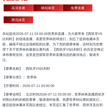
高清直播
咪咕体育
免费直播
腾讯体育
本站提供2026-07-11 03:00:00世界杯直播，为大家带来【西班牙VS
比利时】的现场直播。喜爱世界杯的球迷们，别忘了提前收藏本页
面，确保不错过这场精彩的比赛。为了您的观赛体验，还特别为您整
理了关于世界杯的最新比赛列表、【西班牙VS比利时】的历史交锋记
录和赛程安排。这里是您获取世界杯直播信息的最佳地点，敬请关
注。
【赛事名称】：西班牙VS比利时
【赛事分类】： 世界杯
【开赛时间：2026-07-11 03:00:00
【赛事说明】：北京时间2026-07-11 03:00:00，世界杯将直播西班牙
对阵比利时的精彩赛事，敬请准时收看。热爱世界杯比赛的朋友们，
建议提前收藏本页面以免错过。本页还汇集了世界杯、西班牙及比利