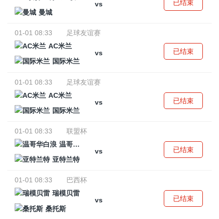
已结束
vs
曼城
01-01 08:33
足球友谊赛
AC米兰
已结束
vs
国际米兰
01-01 08:33
足球友谊赛
AC米兰
已结束
vs
国际米兰
01-01 08:33
联盟杯
温哥华白浪
已结束
vs
亚特兰特
01-01 08:33
巴西杯
瑞模贝雷
已结束
vs
桑托斯