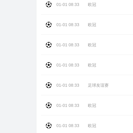
01-01 08:33
欧冠
01-01 08:33
欧冠
01-01 08:33
欧冠
01-01 08:33
欧冠
01-01 08:33
足球友谊赛
01-01 08:33
欧冠
01-01 08:33
欧冠