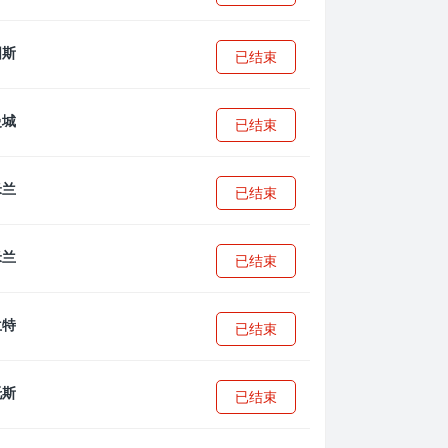
已结束
已结束
已结束
已结束
已结束
已结束