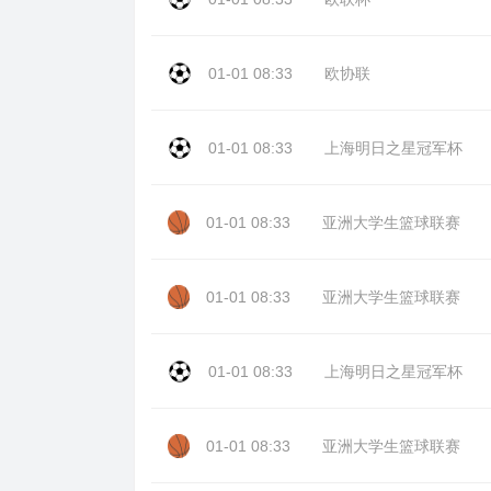
01-01 08:33
欧协联
01-01 08:33
上海明日之星冠军杯
01-01 08:33
亚洲大学生篮球联赛
01-01 08:33
亚洲大学生篮球联赛
01-01 08:33
上海明日之星冠军杯
01-01 08:33
亚洲大学生篮球联赛