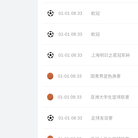
01-01 08:33
欧冠
01-01 08:33
欧冠
01-01 08:33
上海明日之星冠军杯
01-01 08:33
国青男篮热身赛
01-01 08:33
亚洲大学生篮球联赛
01-01 08:33
足球友谊赛