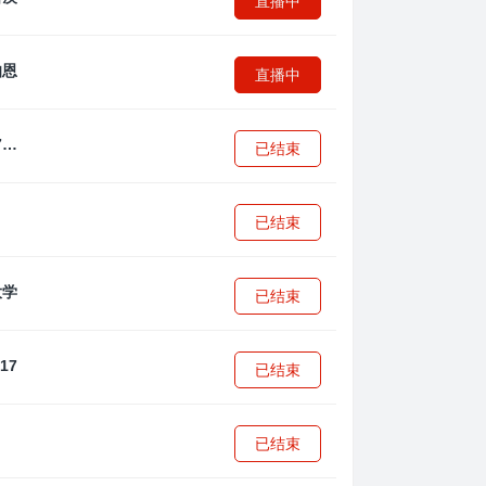
直播中
直播中
拜耳04勒沃库森U17
已结束
已结束
已结束
已结束
已结束