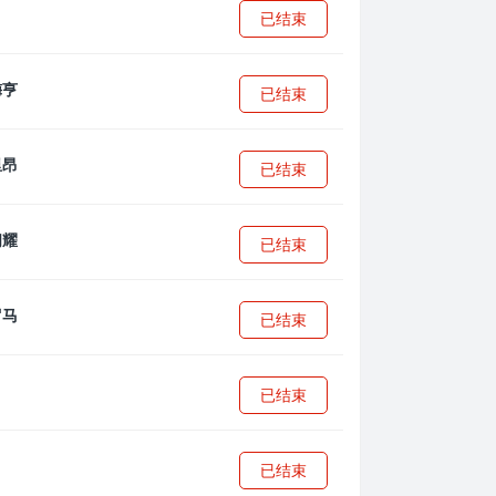
已结束
已结束
已结束
已结束
已结束
已结束
已结束