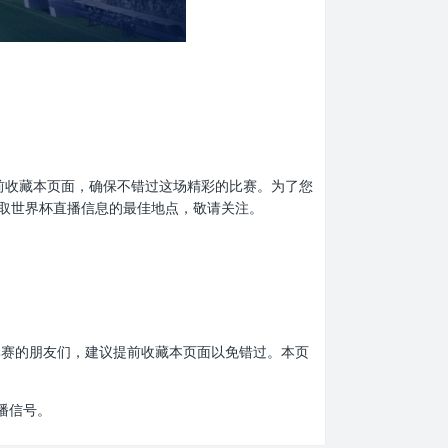
忘了提前收藏本页面，确保不错过这场精彩的比赛。为了您
取世界杯直播信息的最佳地点，敬请关注。
界杯比赛的朋友们，建议提前收藏本页面以免错过。本页
播信号。