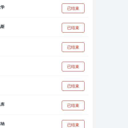
已结束
已结束
已结束
已结束
已结束
已结束
已结束