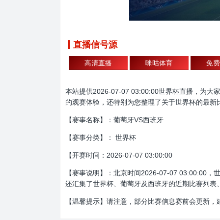
直播信号源
高清直播
咪咕体育
免费
本站提供2026-07-07 03:00:00世界
的观赛体验，还特别为您整理了关于世界杯的最新
【赛事名称】：葡萄牙VS西班牙
【赛事分类】： 世界杯
【开赛时间：2026-07-07 03:00:00
【赛事说明】：北京时间2026-07-07 03:
还汇集了世界杯、葡萄牙及西班牙的近期比赛列表
【温馨提示】请注意，部分比赛信息赛前会更新，