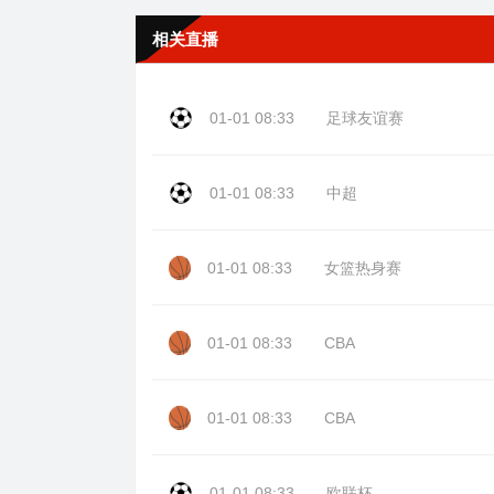
相关直播
01-01 08:33
足球友谊赛
01-01 08:33
中超
01-01 08:33
女篮热身赛
01-01 08:33
CBA
01-01 08:33
CBA
01-01 08:33
欧联杯