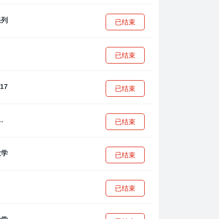
已结束
已结束
已结束
·安篮球学院
已结束
已结束
已结束