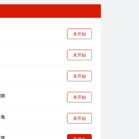
未开始
未开始
未开始
未开始
未开始