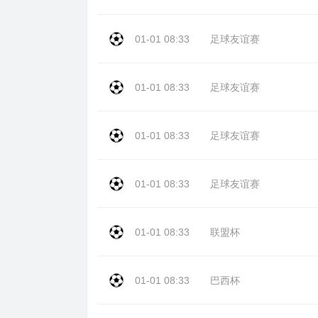
01-01 08:33
足球友谊赛
01-01 08:33
足球友谊赛
01-01 08:33
足球友谊赛
01-01 08:33
足球友谊赛
01-01 08:33
联盟杯
01-01 08:33
巴西杯