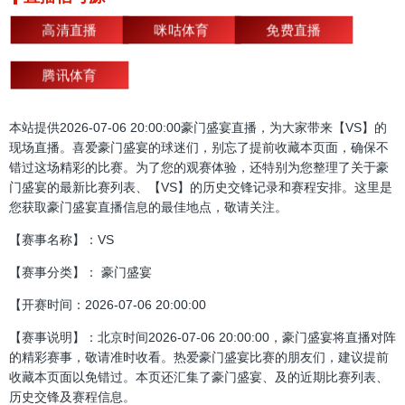
高清直播
咪咕体育
免费直播
腾讯体育
本站提供2026-07-06 20:00:00豪门盛宴直播，为大家带来【VS】的
现场直播。喜爱豪门盛宴的球迷们，别忘了提前收藏本页面，确保不
错过这场精彩的比赛。为了您的观赛体验，还特别为您整理了关于豪
门盛宴的最新比赛列表、【VS】的历史交锋记录和赛程安排。这里是
您获取豪门盛宴直播信息的最佳地点，敬请关注。
【赛事名称】：VS
【赛事分类】： 豪门盛宴
【开赛时间：2026-07-06 20:00:00
【赛事说明】：北京时间2026-07-06 20:00:00，豪门盛宴将直播对阵
的精彩赛事，敬请准时收看。热爱豪门盛宴比赛的朋友们，建议提前
收藏本页面以免错过。本页还汇集了豪门盛宴、及的近期比赛列表、
历史交锋及赛程信息。