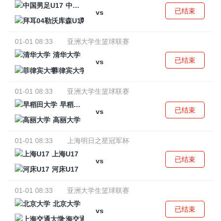
中国男足U17
已结束
vs
拜耳04勒沃库森U17
01-01 08:33
亚洲大学生篮球联赛
清华大学
已结束
vs
菲律宾大学
01-01 08:33
亚洲大学生篮球联赛
早稻田大学
已结束
vs
高丽大学
01-01 08:33
上海明日之星冠军杯
上海U17
已结束
vs
河床U17
01-01 08:33
亚洲大学生篮球联赛
北京大学
已结束
vs
上海交通大学