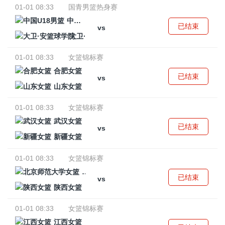
01-01 08:33
国青男篮热身赛
中国U18男篮
已结束
vs
大卫·安篮球学院
01-01 08:33
女篮锦标赛
合肥女篮
已结束
vs
山东女篮
01-01 08:33
女篮锦标赛
武汉女篮
已结束
vs
新疆女篮
01-01 08:33
女篮锦标赛
北京师范大学女篮
已结束
vs
陕西女篮
01-01 08:33
女篮锦标赛
江西女篮