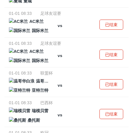
曼城
01-01 08:33
足球友谊赛
AC米兰
已结束
vs
国际米兰
01-01 08:33
足球友谊赛
AC米兰
已结束
vs
国际米兰
01-01 08:33
联盟杯
温哥华白浪
已结束
vs
亚特兰特
01-01 08:33
巴西杯
瑞模贝雷
已结束
vs
桑托斯
01-01 08:33
欧冠