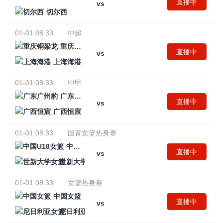
直播中
vs
切尔西
01-01 08:33
中超
重庆铜梁龙
直播中
vs
上海海港
01-01 08:33
中甲
广东广州豹
直播中
vs
广西恒宸
01-01 08:33
国青女篮热身赛
中国U18女篮
直播中
vs
世新大学女篮
01-01 08:33
女篮热身赛
中国女篮
直播中
vs
尼日利亚女篮