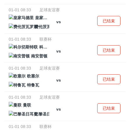
01-01 08:33
足球友谊赛
皇家马德里
已结束
vs
费伦茨瓦罗斯
01-01 08:33
联赛杯
科尔切斯特联
已结束
vs
南安普顿
01-01 08:33
足球友谊赛
欧塞尔
已结束
vs
特鲁瓦
01-01 08:33
足球友谊赛
曼联
已结束
vs
巴黎圣日耳曼
01-01 08:33
联赛杯