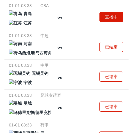
01-01 08:33
CBA
青岛
直播中
vs
江苏
01-01 08:33
中超
河南
已结束
vs
青岛西海岸
01-01 08:33
中甲
无锡吴钩
已结束
vs
宁波
01-01 08:33
足球友谊赛
曼城
已结束
vs
马德里竞技
01-01 08:33
荷甲