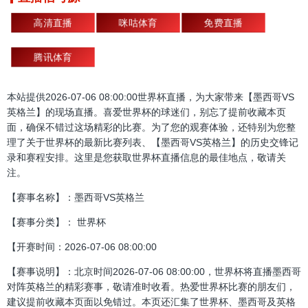
高清直播
咪咕体育
免费直播
腾讯体育
本站提供2026-07-06 08:00:00世界杯直播，为大家带来【墨西哥VS
英格兰】的现场直播。喜爱世界杯的球迷们，别忘了提前收藏本页
面，确保不错过这场精彩的比赛。为了您的观赛体验，还特别为您整
理了关于世界杯的最新比赛列表、【墨西哥VS英格兰】的历史交锋记
录和赛程安排。这里是您获取世界杯直播信息的最佳地点，敬请关
注。
【赛事名称】：墨西哥VS英格兰
【赛事分类】： 世界杯
【开赛时间：2026-07-06 08:00:00
【赛事说明】：北京时间2026-07-06 08:00:00，世界杯将直播墨西哥
对阵英格兰的精彩赛事，敬请准时收看。热爱世界杯比赛的朋友们，
建议提前收藏本页面以免错过。本页还汇集了世界杯、墨西哥及英格