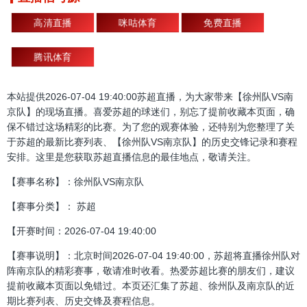
高清直播
咪咕体育
免费直播
腾讯体育
本站提供2026-07-04 19:40:00苏超直播，为大家带来【徐州队VS南
京队】的现场直播。喜爱苏超的球迷们，别忘了提前收藏本页面，确
保不错过这场精彩的比赛。为了您的观赛体验，还特别为您整理了关
于苏超的最新比赛列表、【徐州队VS南京队】的历史交锋记录和赛程
安排。这里是您获取苏超直播信息的最佳地点，敬请关注。
【赛事名称】：徐州队VS南京队
【赛事分类】： 苏超
【开赛时间：2026-07-04 19:40:00
【赛事说明】：北京时间2026-07-04 19:40:00，苏超将直播徐州队对
阵南京队的精彩赛事，敬请准时收看。热爱苏超比赛的朋友们，建议
提前收藏本页面以免错过。本页还汇集了苏超、徐州队及南京队的近
期比赛列表、历史交锋及赛程信息。