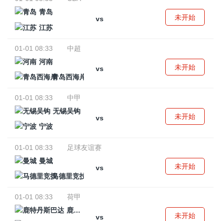
青岛
未开始
vs
江苏
01-01 08:33
中超
河南
未开始
vs
青岛西海岸
01-01 08:33
中甲
无锡吴钩
未开始
vs
宁波
01-01 08:33
足球友谊赛
曼城
未开始
vs
马德里竞技
01-01 08:33
荷甲
鹿特丹斯巴达
未开始
vs