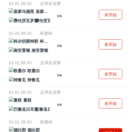
01-01 08:33
足球友谊赛
皇家马德里
未开始
vs
费伦茨瓦罗斯
01-01 08:33
联赛杯
科尔切斯特联
未开始
vs
南安普顿
01-01 08:33
足球友谊赛
欧塞尔
未开始
vs
特鲁瓦
01-01 08:33
足球友谊赛
曼联
未开始
vs
巴黎圣日耳曼
01-01 08:33
联赛杯
德比郡