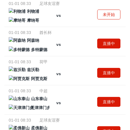
01-01 08:33
足球友谊赛
利物浦
未开始
vs
摩纳哥
01-01 08:33
酋长杯
阿森纳
直播中
vs
多特蒙德
01-01 08:33
荷甲
兹沃勒
直播中
vs
阿贾克斯
01-01 08:33
中超
山东泰山
直播中
vs
天津津门虎
01-01 08:33
足球友谊赛
柔佛新山