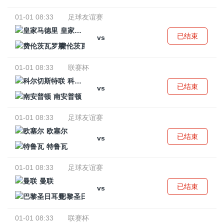
01-01 08:33
足球友谊赛
皇家马德里
已结束
vs
费伦茨瓦罗斯
01-01 08:33
联赛杯
科尔切斯特联
已结束
vs
南安普顿
01-01 08:33
足球友谊赛
欧塞尔
已结束
vs
特鲁瓦
01-01 08:33
足球友谊赛
曼联
已结束
vs
巴黎圣日耳曼
01-01 08:33
联赛杯