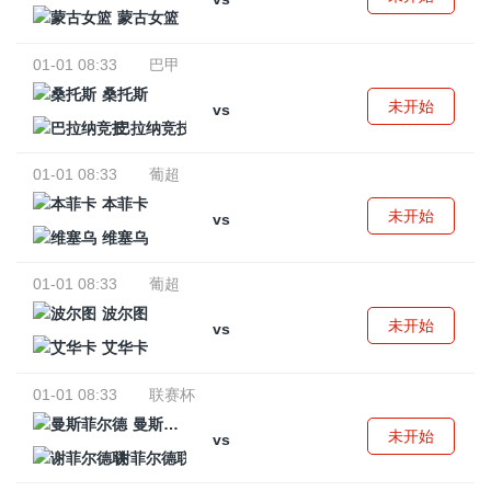
蒙古女篮
01-01 08:33
巴甲
桑托斯
未开始
vs
巴拉纳竞技
01-01 08:33
葡超
本菲卡
未开始
vs
维塞乌
01-01 08:33
葡超
波尔图
未开始
vs
艾华卡
01-01 08:33
联赛杯
曼斯菲尔德
未开始
vs
谢菲尔德联