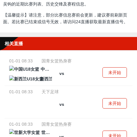
吴钩的近期比赛列表、历史交锋及赛程信息。
【温馨提示】请注意，部分比赛信息赛前会更新，建议赛前刷新页
面。若比赛已结束或信号无效，请访问24直播获取最新直播信号。
相关直播
01-01 08:33
国青女篮热身赛
中国U18女篮
未开始
vs
新西兰U18女篮
01-01 08:33
天下足球
未开始
vs
01-01 08:33
国青女篮热身赛
世新大学女篮
未开始
vs